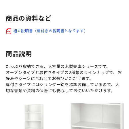
商品の資料など
組立説明書（扉付きの説明書となります）
商品説明
たっぷり収納できる、大容量の木製書庫シリーズです。
オープンタイプと扉付きタイプの2種類のラインナップで、お
好みやシーンに合わせてお選びいただけます。
扉付きタイプにはシリンダー錠を標準装備しているので、大
切な書類や資料の保管にも安心してお使いいただけます。