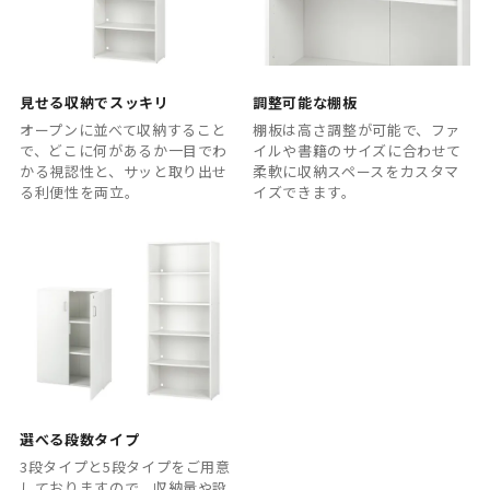
見せる収納でスッキリ
調整可能な棚板
オープンに並べて収納すること
棚板は高さ調整が可能で、ファ
で、どこに何があるか一目でわ
イルや書籍のサイズに合わせて
かる視認性と、サッと取り出せ
柔軟に収納スペースをカスタマ
る利便性を両立。
イズできます。
選べる段数タイプ
3段タイプと5段タイプをご用意
しておりますので、収納量や設