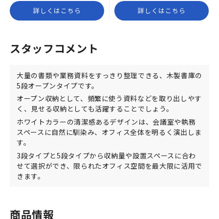
詳しくはこちら
詳しくはこちら
スタッフコメント
大量の書類や業務資料をすっきり整理できる、木製書庫の
5段オープンタイプです。
オープン収納として、頻繁に使う資料などを取り出しやす
く、見せる収納としても活躍することでしょう。
ホワイトカラーの清潔感あるデザインは、会議室や執務
スペースに自然に馴染み、オフィス全体を明るく演出しま
す。
3段タイプと5段タイプから収納量や設置スペースに合わ
せて選択ができ、限られたオフィス空間を最大限に活用で
きます。
商品情報