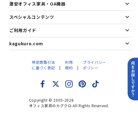
激安オフィス家具・OA機器
スペシャルコンテンツ
ご利用ガイド
kagukuro.com
特定商取引法
利用
プライバシー
に基づく表記
規約
ポリシー
Copyright © 2005-2026
オフィス家具のカグクロ All Rights Reserved.