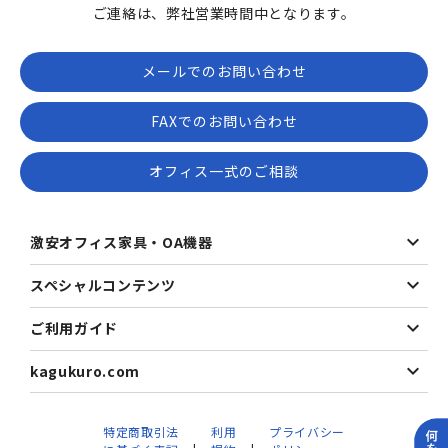
ご連絡は、弊社営業時間中となります。
メールでのお問い合わせ
FAXでのお問い合わせ
オフィス一式のご相談
激安オフィス家具・OA機器
スペシャルコンテンツ
ご利用ガイド
kagukuro.com
特定商取引法
利用
プライバシー