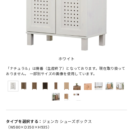
ホワイト
「ナチュラル」は廃番（生産終了）となっております。現在取り扱って
おりません。 一部別サイズの画像を使用しています。
タイプを選択する：
ジェンカ シューズボックス
（W580×D350×H935）