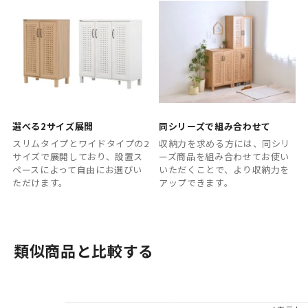
選べる2サイズ展開
同シリーズで組み合わせて
スリムタイプとワイドタイプの2
収納力を求める方には、同シリ
サイズで展開しており、設置ス
ーズ商品を組み合わせてお使い
ペースによって自由にお選びい
いただくことで、より収納力を
ただけます。
アップできます。
類似商品と比較する