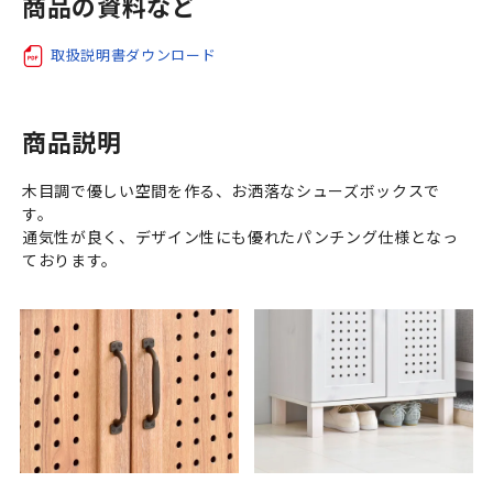
商品の資料など
取扱説明書ダウンロード
商品説明
木目調で優しい空間を作る、お洒落なシューズボックスで
す。
通気性が良く、デザイン性にも優れたパンチング仕様となっ
ております。