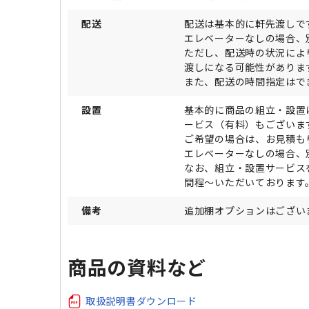
配送
配送は基本的に軒先渡しで
エレベーターなしの場合、
ただし、配送時の状況によ
渡しになる可能性がありま
また、配送の時間指定はで
設置
基本的に商品の組立・設置
ービス（有料）もございま
ご希望の場合は、お見積も
エレベーターなしの場合、
なお、組立・設置サービス
間程～いただいております
備考
追加棚オプションはござい
商品の資料など
取扱説明書ダウンロード