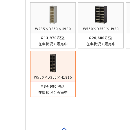
W285×D350×H930
W550×D350×H930
¥13,970
税込
¥20,680
税込
在庫状況：
販売中
在庫状況：
販売中
W550×D350×H1815
¥34,980
税込
在庫状況：
販売中