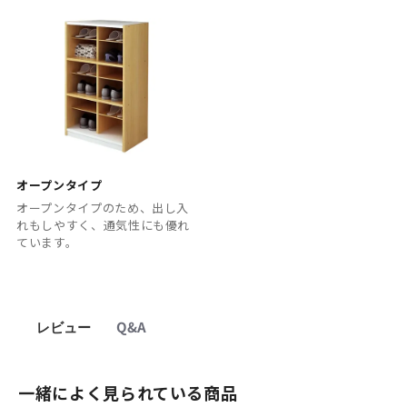
オープンタイプ
オープンタイプのため、出し入
れもしやすく、通気性にも優れ
ています。
レビュー
Q&A
一緒によく見られている商品