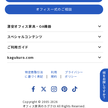
オフィス一式のご相談
激安オフィス家具・OA機器
スペシャルコンテンツ
ご利用ガイド
kagukuro.com
特定商取引法
利用
プライバシー
に基づく表記
規約
ポリシー
Copyright © 2005-2026
オフィス家具のカグクロ All Rights Reserved.