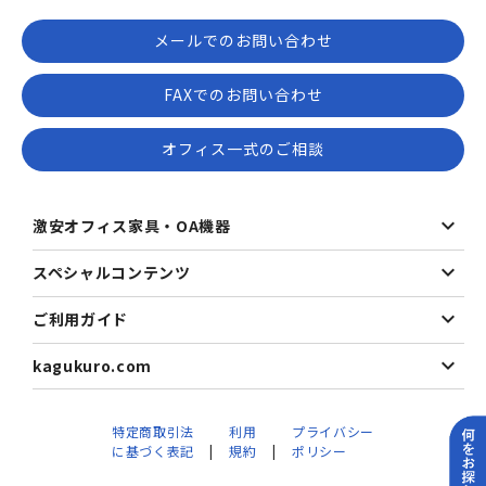
メールでのお問い合わせ
FAXでのお問い合わせ
オフィス一式のご相談
激安オフィス家具・OA機器
スペシャルコンテンツ
ご利用ガイド
kagukuro.com
特定商取引法
利用
プライバシー
に基づく表記
規約
ポリシー