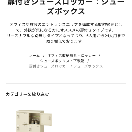
扉付きシューズロッカー：シュー
ズボックス
オフィスや施設のエントランスエリアを構成する収納家具とし
て、外観が気になる方にオススメの扉付きタイプです。
リーズナブルな錠無しタイプとなっており、6人用から24人用まで
取り揃えております。
ホーム
オフィス収納家具・ロッカー
シューズボックス・下駄箱
扉付きシューズロッカー：シューズボックス
カテゴリーを絞り込む