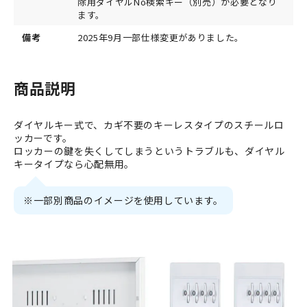
除用ダイヤルNo検索キー（別売）が必要となり
ます。
備考
2025年9月一部仕様変更がありました。
商品説明
ダイヤルキー式で、カギ不要のキーレスタイプのスチールロ
ッカーです。
ロッカーの鍵を失くしてしまうというトラブルも、ダイヤル
キータイプなら心配無用。
※一部別商品のイメージを使用しています。