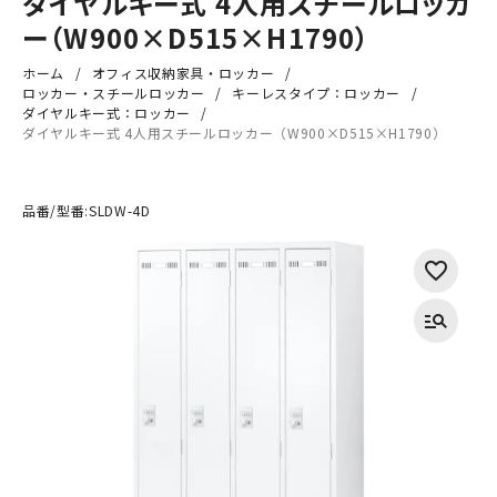
ダイヤルキー式 4人用スチールロッカ
ー（W900×D515×H1790）
ホーム
オフィス収納家具・ロッカー
ロッカー・スチールロッカー
キーレスタイプ：ロッカー
ダイヤルキー式：ロッカー
ダイヤルキー式 4人用スチールロッカー（W900×D515×H1790）
品番/型番:
SLDW-4D