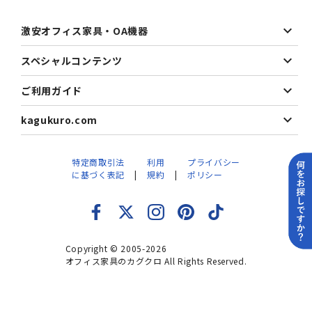
激安オフィス家具・OA機器
スペシャルコンテンツ
ご利用ガイド
kagukuro.com
特定商取引法
利用
プライバシー
に基づく表記
規約
ポリシー
Copyright © 2005-2026
オフィス家具のカグクロ All Rights Reserved.