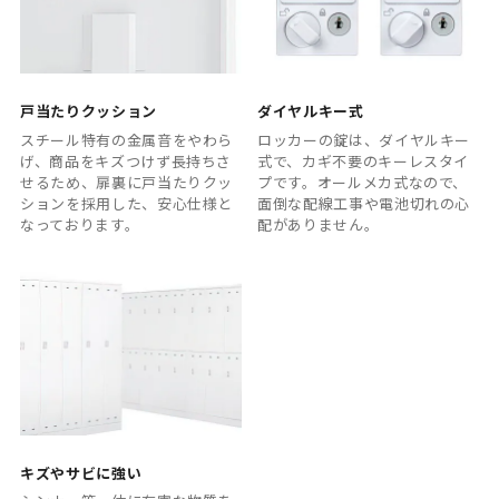
戸当たりクッション
ダイヤルキー式
スチール特有の金属音をやわら
ロッカーの錠は、ダイヤルキー
げ、商品をキズつけず長持ちさ
式で、カギ不要のキーレスタイ
せるため、扉裏に戸当たりクッ
プです。オールメカ式なので、
ションを採用した、安心仕様と
面倒な配線工事や電池切れの心
なっております。
配がありません。
キズやサビに強い