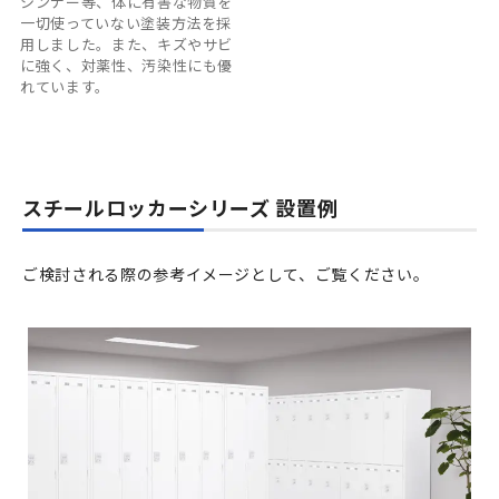
シンナー等、体に有害な物質を
一切使っていない塗装方法を採
用しました。また、キズやサビ
に強く、対薬性、汚染性にも優
れています。
スチールロッカーシリーズ 設置例
ご検討される際の参考イメージとして、ご覧ください。