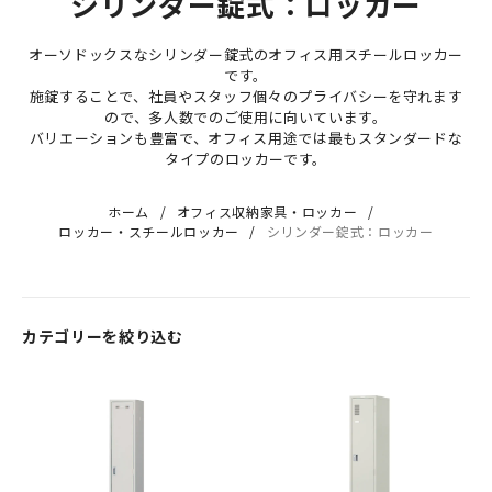
シリンダー錠式：ロッカー
オーソドックスなシリンダー錠式のオフィス用スチールロッカー
です。
施錠することで、社員やスタッフ個々のプライバシーを守れます
ので、多人数でのご使用に向いています。
バリエーションも豊富で、オフィス用途では最もスタンダードな
タイプのロッカーです。
ホーム
オフィス収納家具・ロッカー
ロッカー・スチールロッカー
シリンダー錠式：ロッカー
カテゴリーを絞り込む