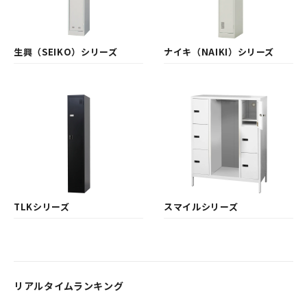
生興（SEIKO）シリーズ
ナイキ（NAIKI）シリーズ
TLKシリーズ
スマイルシリーズ
リアルタイムランキング