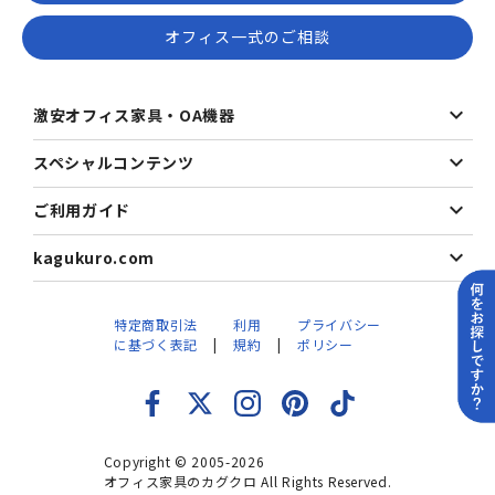
オフィス一式のご相談
激安オフィス家具・OA機器
スペシャルコンテンツ
ご利用ガイド
kagukuro.com
特定商取引法
利用
プライバシー
に基づく表記
規約
ポリシー
Copyright © 2005-2026
オフィス家具のカグクロ All Rights Reserved.