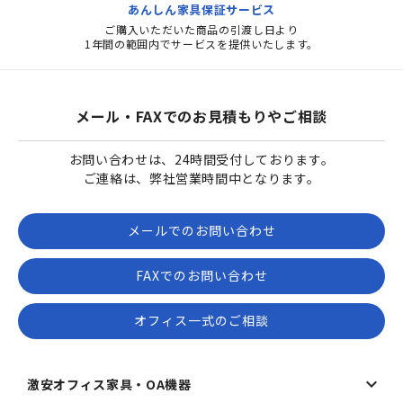
あんしん家具保証サービス
ご購入いただいた商品の引渡し日より
1年間の範囲内でサービスを提供いたします。
メール・FAXでのお見積もりやご相談
お問い合わせは、24時間受付しております。
ご連絡は、弊社営業時間中となります。
メールでのお問い合わせ
FAXでのお問い合わせ
オフィス一式のご相談
激安オフィス家具・OA機器