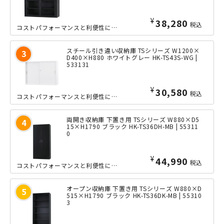
¥
38,280
税込
コストパフォーマンスと利便性に優れた、TSシリーズのガラス引き違い収納庫の高さ8...
スチール引き違い収納庫 TSシリーズ W1200×
D400×H880 ホワイトグレー HK-TS43S-WG |
533131
¥
30,580
税込
コストパフォーマンスと利便性に優れた、TSシリーズのスチール引き違い収納庫の高さ...
両開き収納庫 下置き用 TSシリーズ W880×D5
15×H1790 ブラック HK-TS36DH-MB | 55311
0
¥
44,990
税込
コストパフォーマンスと利便性に優れたTSシリーズの両開き収納庫の高さ1790×奥...
オープン収納庫 下置き用 TSシリーズ W880×D
515×H1790 ブラック HK-TS36DK-MB | 55310
3