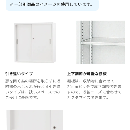
※一部別商品のイメージを使用しています。
引き違いタイプ
上下調節が可能な棚板
扉を開く為の場所を取らずに収
棚板は、収納物に合わせて
納物の出し入れが行える引き違
24mmピッチで高さ調整できま
いタイプは、狭いスペースでの
すので、収納ニーズに合わせて
ご使用に最適です。
カスタマイズできます。