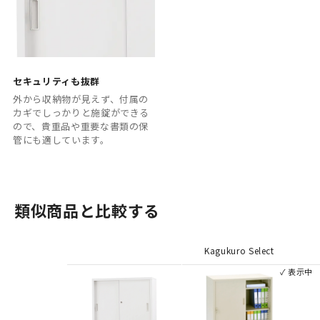
セキュリティも抜群
外から収納物が見えず、付属の
カギでしっかりと施錠ができる
ので、貴重品や重要な書類の保
管にも適しています。
類似商品と比較する
Kagukuro Select
✓ 表示中