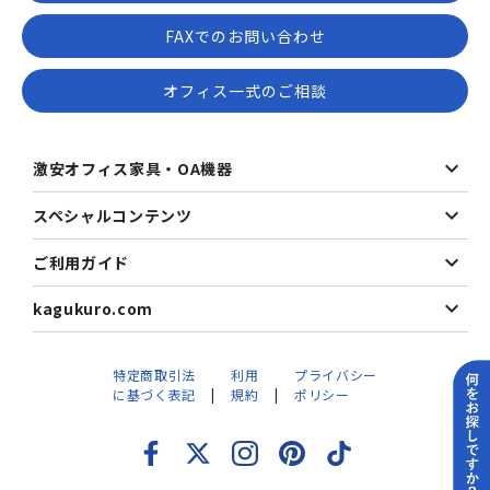
FAXでのお問い合わせ
オフィス一式のご相談
激安オフィス家具・OA機器
スペシャルコンテンツ
ご利用ガイド
kagukuro.com
特定商取引法
利用
プライバシー
に基づく表記
規約
ポリシー