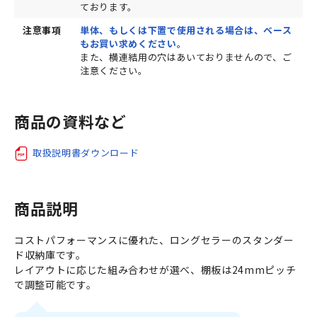
ております。
注意事項
単体、もしくは下置で使用される場合は、ベース
もお買い求めください。
また、横連結用の穴はあいておりませんので、ご
注意ください。
商品の資料など
取扱説明書ダウンロード
商品説明
コストパフォーマンスに優れた、ロングセラーのスタンダー
ド収納庫です。
レイアウトに応じた組み合わせが選べ、棚板は24mmピッチ
で調整可能です。