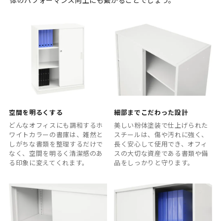
空間を明るくする
細部までこだわった設計
どんなオフィスにも調和するホ
美しい粉体塗装で仕上げられた
ワイトカラーの書庫は、雑然と
スチールは、傷や汚れに強く、
しがちな書類を整理するだけで
長く安心して使用でき、オフィ
なく、空間を明るく清潔感のあ
スの大切な資産である書類や備
る印象に変えてくれます。
品をしっかりと守ります。