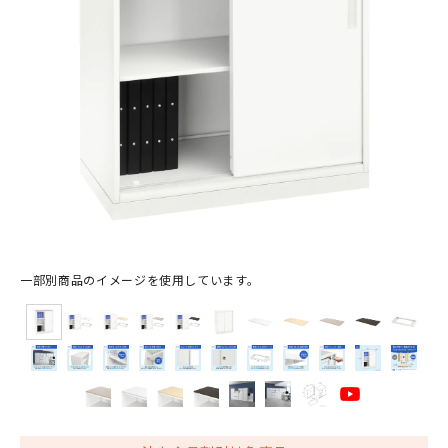
一部別商品のイメージを使用しています。