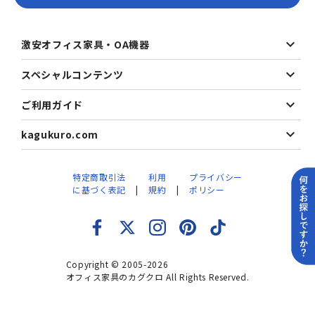
激安オフィス家具・OA機器
スペシャルコンテンツ
ご利用ガイド
kagukuro.com
特定商取引法
利用
プライバシー
に基づく表記
規約
ポリシー
Copyright © 2005-2026
オフィス家具のカグクロ All Rights Reserved.