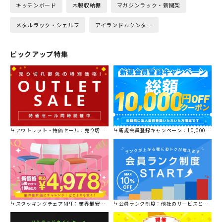
キッチンボード
木製収納棚
マガジンラック・新聞架
メタルラック・シェルフ
アイランドカウンター
ピックアップ特集
アウトレット・特価セール：売り切れ御免の特別価格！
新規会員登録キャンペーン：10,000円OFFクーポン進呈中！
スタッキングチェアNPT：業界最安値に挑戦！
会員ランク制度：他社のサービスと比較してください。