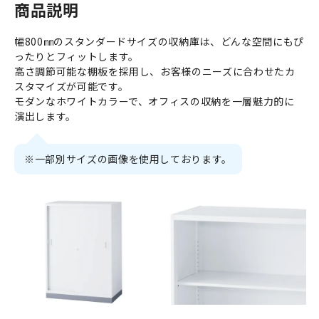
商品説明
幅800㎜のスタンダードサイズの収納庫は、どんな空間にもぴ
ったりとフィットします。
高さ調節可能な棚板を採用し、お客様のニーズに合わせたカ
スタマイズが可能です。
モダンなホワイトカラーで、オフィスの収納を一層魅力的に
演出します。
※一部別サイズの画像を使用しております。