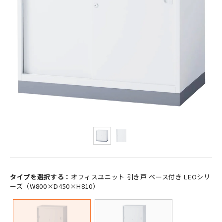
タイプを選択する：
オフィスユニット 引き戸 ベース付き LEOシリ
ーズ（W800×D450×H810）