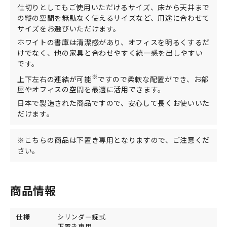
仕切りとしてもご使用いただけるサイズ、床から天井まで
の縦の空間を無駄なく使えるサイズなど、用途に合わせて
サイズをお選びいただけます。
ホワイトの書庫は清潔感があり、オフィスを明るくするだ
けでなく、他の家具と合わせやすく統一感を出しやすい
です。
※
上下左右の連結が可能
ですので柔軟な配置ができ、お部
屋やオフィスの空間を最適に活用できます。
日本で製造された商品ですので、安心して長くお使いいた
だけます。
※こちらの商品は下置き専用となりますので、ご注意くだ
さい。
商品情報
仕様
シリンダー錠式
下置き専用