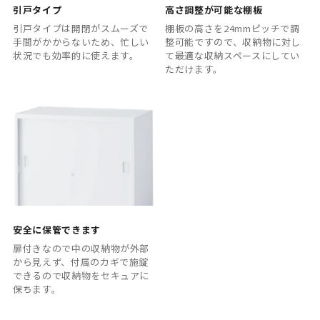
引戸タイプ
高さ調整が可能な棚板
引戸タイプは開閉がスムーズで
棚板の高さを24mmピッチで調
手間がかからないため、忙しい
整可能ですので、収納物に対し
状況でも効率的に使えます。
て最適な収納スペースにしてい
ただけます。
安全に保管できます
扉付きなので中の収納物が外部
から見えず、付属のカギで施錠
できるので収納物をセキュアに
保ちます。