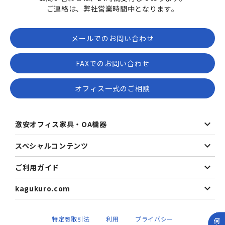
ご連絡は、弊社営業時間中となります。
メールでのお問い合わせ
FAXでのお問い合わせ
オフィス一式のご相談
激安オフィス家具・OA機器
スペシャルコンテンツ
ご利用ガイド
kagukuro.com
特定商取引法
利用
プライバシー