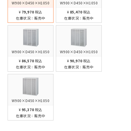
W900×D450×H1050
W900×D450×H1050
¥79,970
税込
¥85,470
税込
在庫状況：
販売中
在庫状況：
販売中
W900×D450×H1050
W900×D450×H1050
¥86,570
税込
¥90,970
税込
在庫状況：
販売中
在庫状況：
販売中
W900×D450×H1050
¥95,370
税込
在庫状況：
販売中