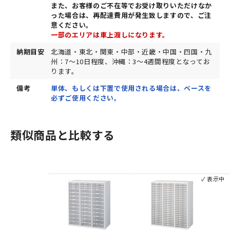
また、お客様のご不在等でお受け取りいただけなか
った場合は、再配達費用が発生致しますので、ご注
意ください。
一部のエリアは車上渡しになります。
納期目安
北海道・東北・関東・中部・近畿・中国・四国・九
州：7～10日程度、沖縄：3～4週間程度となってお
ります。
備考
単体、もしくは下置で使用される場合は、ベースを
必ずご使用ください。
類似商品と比較する
✓ 表示中