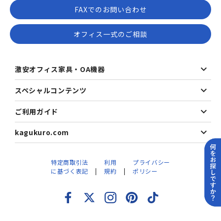
FAXでのお問い合わせ
オフィス一式のご相談
激安オフィス家具・OA機器
スペシャルコンテンツ
ご利用ガイド
kagukuro.com
特定商取引法
利用
プライバシー
に基づく表記
規約
ポリシー