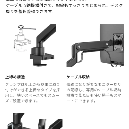
ケーブル収納機構付きで、配線もすっきりまとめられ、デスク
周りを整理整頓できます。
上締め構造
ケーブル収納
クランプは机上から簡単に取り
煩雑になりがちなモニター周り
付けができる上締めタイプを採
の配線も、専用のケーブル収納
用し、狭いスペースでもスムー
機構で見た目も使い勝手もスマ
ズに設置できます。
ートにできます。