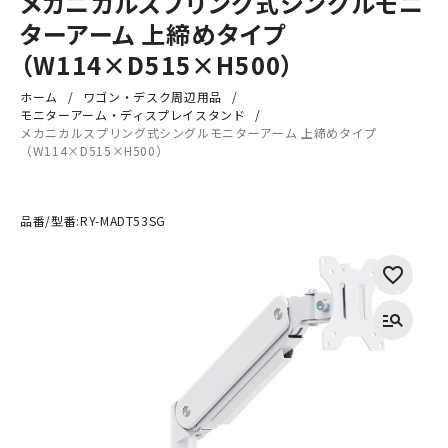
メカニカルスプリング式シングルモニ
ターアーム 上締めタイプ
（W114×D515×H500）
ホーム
ワゴン・デスク周辺用品
モニターアーム・ディスプレイスタンド
メカニカルスプリング式シングルモニターアーム 上締めタイプ
（W114×D515×H500）
品番/型番:
RY-MADT53SG