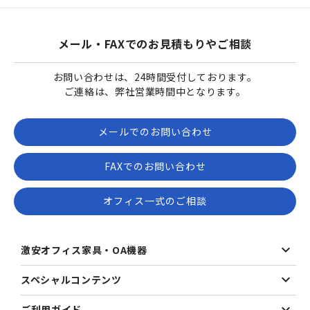
メール・FAXでのお見積もりやご相談
お問い合わせは、24時間受付しております。
ご連絡は、弊社営業時間中となります。
メールでのお問い合わせ
FAXでのお問い合わせ
オフィス一式のご相談
激安オフィス家具・OA機器
スペシャルコンテンツ
ご利用ガイド