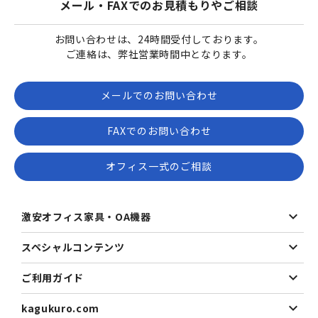
メール・FAXでのお見積もりやご相談
お問い合わせは、24時間受付しております。
ご連絡は、弊社営業時間中となります。
メールでのお問い合わせ
FAXでのお問い合わせ
オフィス一式のご相談
激安オフィス家具・OA機器
スペシャルコンテンツ
ご利用ガイド
kagukuro.com