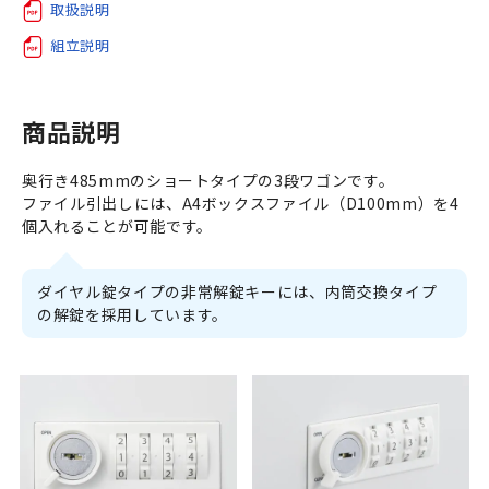
取扱説明
組立説明
商品説明
奥行き485mmのショートタイプの3段ワゴンです。
ファイル引出しには、A4ボックスファイル（D100mm）を4
個入れることが可能です。
ダイヤル錠タイプの非常解錠キーには、内筒交換タイプ
の解錠を採用しています。