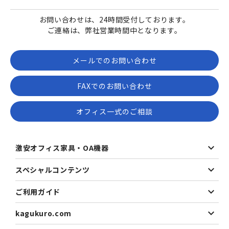
お問い合わせは、24時間受付しております。
ご連絡は、弊社営業時間中となります。
メールでのお問い合わせ
FAXでのお問い合わせ
オフィス一式のご相談
激安オフィス家具・OA機器
スペシャルコンテンツ
ご利用ガイド
kagukuro.com