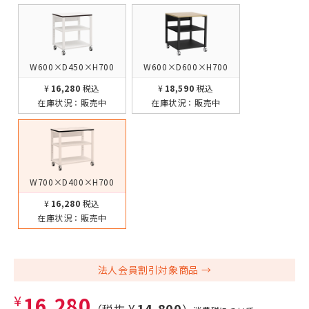
W600×D450×H700
W600×D600×H700
¥16,280
税込
¥18,590
税込
在庫状況：
販売中
在庫状況：
販売中
W700×D400×H700
¥16,280
税込
在庫状況：
販売中
法人会員割引対象商品
¥16,280
¥14,800
（税抜
）