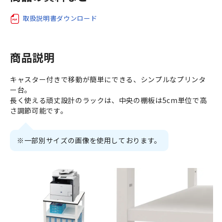
取扱説明書ダウンロード
商品説明
キャスター付きで移動が簡単にできる、シンプルなプリンタ
ー台。
長く使える頑丈設計のラックは、中央の棚板は5cm単位で高
さ調節可能です。
※一部別サイズの画像を使用しております。