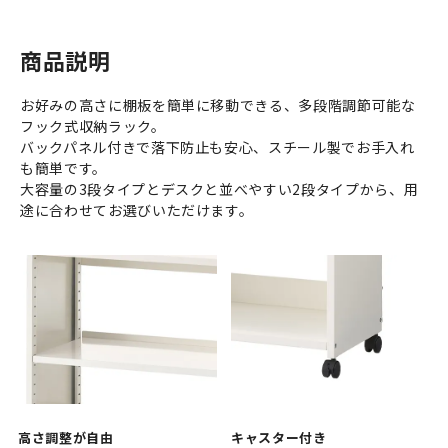
商品説明
お好みの高さに棚板を簡単に移動できる、多段階調節可能な
フック式収納ラック。
バックパネル付きで落下防止も安心、スチール製でお手入れ
も簡単です。
大容量の3段タイプとデスクと並べやすい2段タイプから、用
途に合わせてお選びいただけます。
高さ調整が自由
キャスター付き