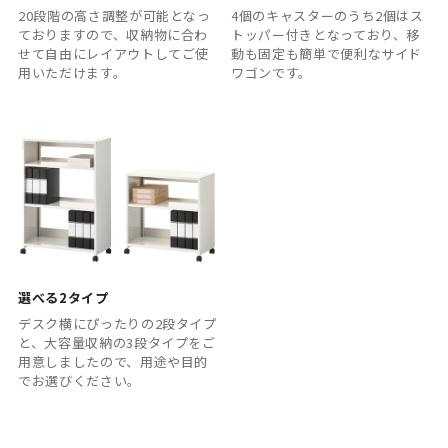
20段階の高さ調整が可能となっ
4個のキャスターのうち2個はス
ておりますので、収納物に合わ
トッパー付きとなっており、移
せて自由にレイアウトしてご使
動も固定も簡単で便利なサイド
用いただけます。
ワゴンです。
選べる2タイプ
デスク横にぴったりの2段タイプ
と、大容量収納の3段タイプをご
用意しましたので、用途や目的
でお選びください。