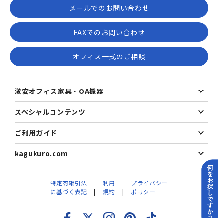
メールでのお問い合わせ
FAXでのお問い合わせ
オフィス一式のご相談
激安オフィス家具・OA機器
スペシャルコンテンツ
ご利用ガイド
kagukuro.com
特定商取引法
利用
プライバシー
に基づく表記
規約
ポリシー