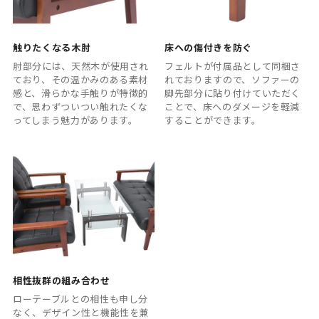
触りたくなる木肘
床への傷付きを防ぐ
肘部分には、天然木が使用され
フェルトが付属品として同梱さ
ており、その温かみのある素材
れておりますので、ソファーの
感と、滑らかな手触りが特徴的
脚先部分に貼り付けていただく
で、思わずついつい触れたくな
ことで、床へのダメージを軽減
ってしまう魅力があります。
することができます。
相性抜群の組み合わせ
ローテーブルとの相性も申し分
なく、デザイン性と機能性を兼