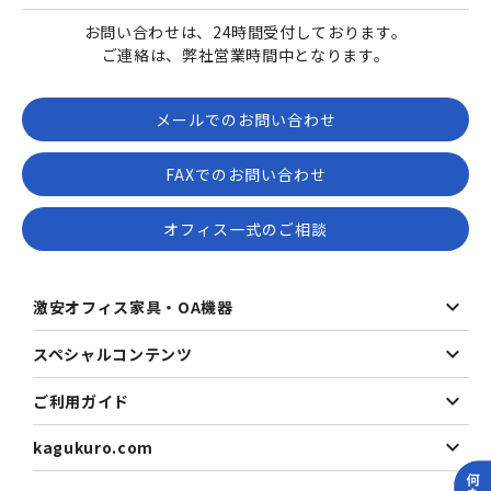
お問い合わせは、24時間受付しております。
ご連絡は、弊社営業時間中となります。
メールでのお問い合わせ
FAXでのお問い合わせ
オフィス一式のご相談
激安オフィス家具・OA機器
スペシャルコンテンツ
ご利用ガイド
kagukuro.com