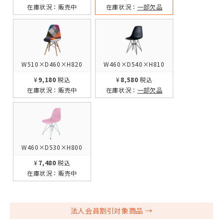
在庫状況：
販売中
在庫状況：
一部欠品
W510×D460×H820
W460×D540×H810
¥9,180
税込
¥8,580
税込
在庫状況：
販売中
在庫状況：
一部欠品
W460×D530×H800
¥7,480
税込
在庫状況：
販売中
法人会員割引対象商品