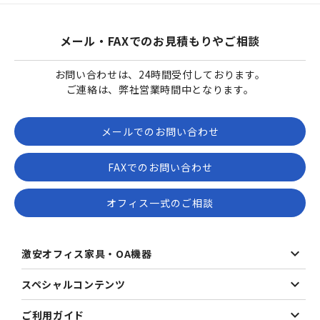
メール・FAXでのお見積もりやご相談
お問い合わせは、24時間受付しております。
ご連絡は、弊社営業時間中となります。
メールでのお問い合わせ
FAXでのお問い合わせ
オフィス一式のご相談
激安オフィス家具・OA機器
スペシャルコンテンツ
ご利用ガイド