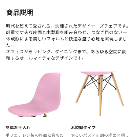
商品説明
時代を超えて愛される、洗練されたデザイナーズチェアです。
軽量で丈夫な座面と木製脚を組み合わせ、つなぎ目のない一
体成形による美しいフォルムと快適な座り心地を実現しまし
た。
オフィスからリビング、ダイニングまで、あらゆる空間に調
和するオールマイティなデザインです。
簡単お手入れ
木製脚タイプ
ポリエチレン製の座面と背もた
明るいパステル調の座面×親し