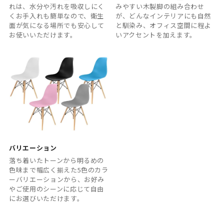
れは、水分や汚れを吸収しにく
みやすい木製脚の組み合わせ
くお手入れも簡単なので、衛生
が、どんなインテリアにも自然
面が気になる場所でも安心して
と馴染み、オフィス空間に程よ
お使いいただけます。
いアクセントを加えます。
バリエーション
落ち着いたトーンから明るめの
色味まで幅広く揃えた5色のカラ
ーバリエーションから、お好み
やご使用のシーンに応じて自由
にお選びいただけます。