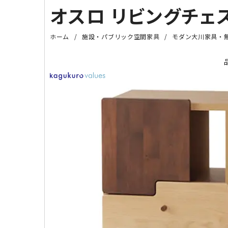
オスロ リビングチェス
ホーム
施設・パブリック空間家具
モダン大川家具・