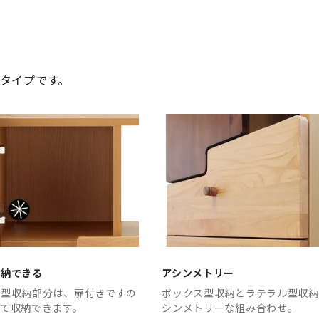
タイプです。
収納できる
アシンメトリー
ス型収納部分は、扉付きですの
ボックス型収納とラテラル型収納
して収納できます。
シンメトリーな組み合わせ。