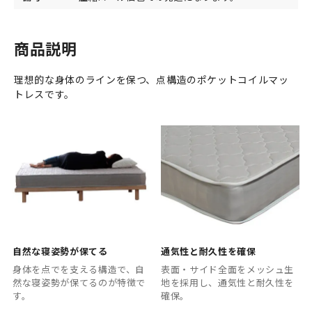
商品説明
理想的な身体のラインを保つ、点構造のポケットコイルマッ
トレスです。
自然な寝姿勢が保てる
通気性と耐久性を確保
身体を点でを支える構造で、自
表面・サイド全面をメッシュ生
然な寝姿勢が保てるのが特徴で
地を採用し、通気性と耐久性を
す。
確保。