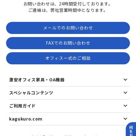
お問い合わせは、24時間受付しております。
ご連絡は、弊社営業時間中となります。
メールでのお問い合わせ
FAXでのお問い合わせ
オフィス一式のご相談
激安オフィス家具・OA機器
スペシャルコンテンツ
ご利用ガイド
kagukuro.com