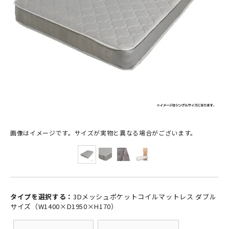
画像はイメージです。サイズが実物と異なる場合がございます。
タイプを選択する：
3Dメッシュポケットコイルマットレス ダブル
サイズ（W1400×D1950×H170）