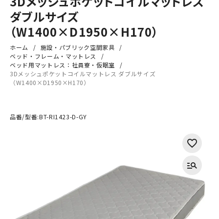
3Dメッシュポケットコイルマットレス
ダブルサイズ
（W1400×D1950×H170）
ホーム
施設・パブリック空間家具
ベッド・フレーム・マットレス
ベッド用マットレス：社員寮・仮眠室
3Dメッシュポケットコイルマットレス ダブルサイズ
（W1400×D1950×H170）
品番/型番:
BT-RI1423-D-GY