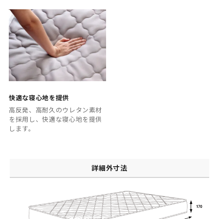
快適な寝心地を提供
高反発、高耐久のウレタン素材
を採用し、快適な寝心地を提供
します。
詳細外寸法