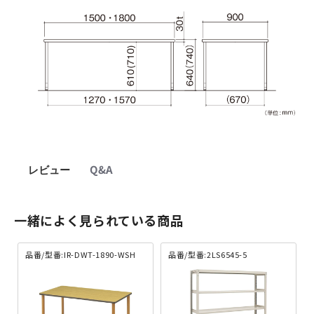
レビュー
Q&A
一緒によく見られている商品
品番/型番:IR-DWT-1890-WSH
品番/型番:2LS6545-5