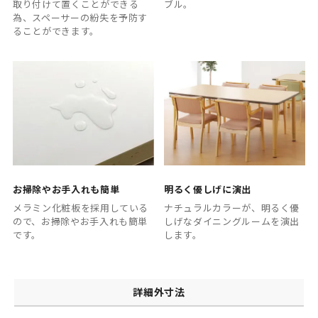
取り付けて置くことができる
ブル。
為、スペーサーの紛失を予防す
ることができます。
お掃除やお手入れも簡単
明るく優しげに演出
メラミン化粧板を採用している
ナチュラルカラーが、明るく優
ので、お掃除やお手入れも簡単
しげなダイニングルームを演出
です。
します。
詳細外寸法