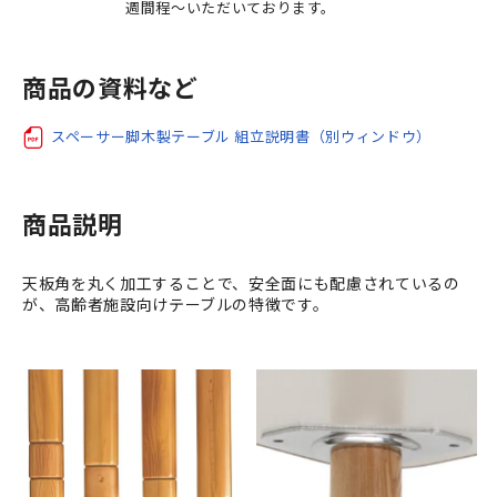
週間程～いただいております。
商品の資料など
スペーサー脚木製テーブル 組立説明書（別ウィンドウ）
商品説明
天板角を丸く加工することで、安全面にも配慮されているの
が、高齢者施設向けテーブルの特徴です。