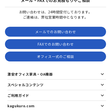
メール・FAXでのお見積もりやご相談
お問い合わせは、24時間受付しております。
ご連絡は、弊社営業時間中となります。
メールでのお問い合わせ
FAXでのお問い合わせ
オフィス一式のご相談
激安オフィス家具・OA機器
スペシャルコンテンツ
ご利用ガイド
kagukuro.com