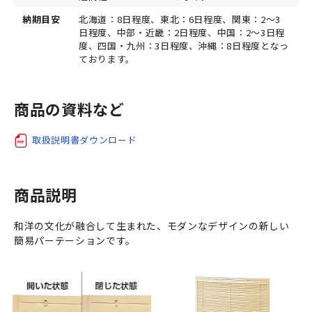
納期目安
北海道：8日程度、東北：6日程度、関東：2～3
日程度、中部・近畿：2日程度、中国：2～3日程
度、四国・九州：3日程度、沖縄：8日程度となっ
ております。
商品の資料など
取扱説明書ダウンロード
商品説明
和洋の文化が融合して生まれた、モダンなデザインの新しい
簡易パーテーションです。