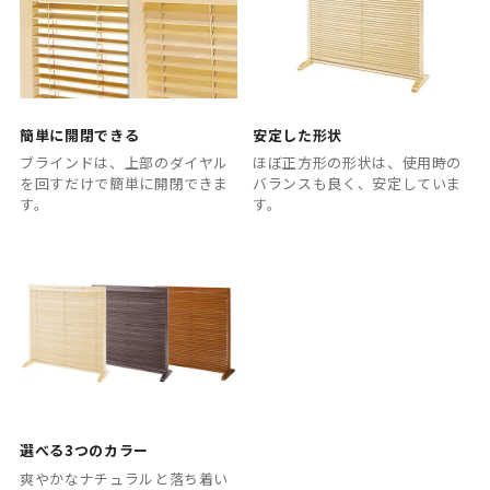
簡単に開閉できる
安定した形状
ブラインドは、上部のダイヤル
ほぼ正方形の形状は、使用時の
を回すだけで簡単に開閉できま
バランスも良く、安定していま
す。
す。
選べる3つのカラー
爽やかなナチュラルと落ち着い