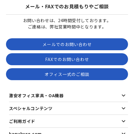
メール・FAXでのお見積もりやご相談
お問い合わせは、24時間受付しております。
ご連絡は、弊社営業時間中となります。
メールでのお問い合わせ
FAXでのお問い合わせ
オフィス一式のご相談
激安オフィス家具・OA機器
スペシャルコンテンツ
ご利用ガイド
kagukuro.com