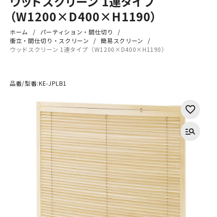
ウッドスクリーン 1連タイプ
（W1200×D400×H1190）
ホーム
パーティション・間仕切り
衝立・間仕切り・スクリーン
簡易スクリーン
ウッドスクリーン 1連タイプ（W1200×D400×H1190）
品番/型番:
KE-JPLB1