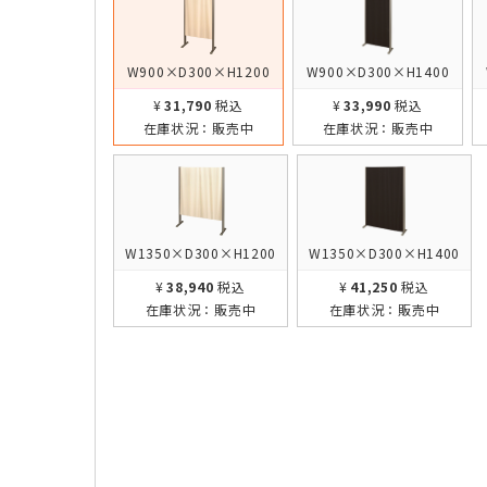
W900×D300×H1200
W900×D300×H1400
¥31,790
税込
¥33,990
税込
在庫状況：
販売中
在庫状況：
販売中
W1350×D300×H1200
W1350×D300×H1400
¥38,940
税込
¥41,250
税込
在庫状況：
販売中
在庫状況：
販売中