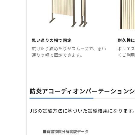
思い通りの幅で固定
耐久性
広げたり狭めたりがスムーズで、思い
ポリエ
通りの幅で固定できます。
くご利
防炎アコーディオンパーテーションシ
JISの試験方法に基づいた試験結果になります