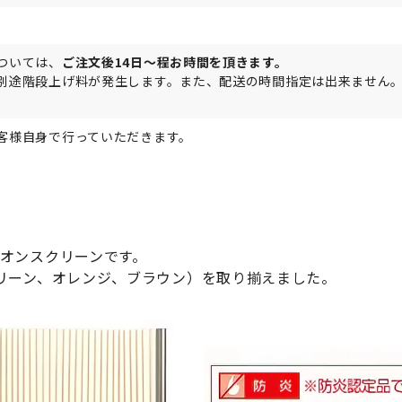
ついては、
ご注文後14日～程お時間を頂きます。
別途階段上げ料が発生します。また、配送の時間指定は出来ません
客様自身で行っていただきます。
オンスクリーンです。
リーン、オレンジ、ブラウン）を取り揃えました。