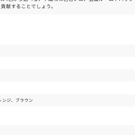
に貢献することでしょう。
レンジ、ブラウン