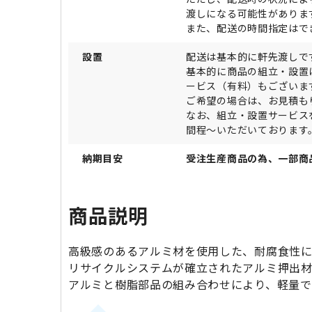
渡しになる可能性がありま
また、配送の時間指定はで
設置
配送は基本的に軒先渡しで
基本的に商品の組立・設置
ービス（有料）もございま
ご希望の場合は、お見積も
なお、組立・設置サービス
間程～いただいております
納期目安
受注生産商品の為、一部商
商品説明
高級感のあるアルミ材を使用した、耐腐食性に
リサイクルシステムが確立されたアルミ押出材
アルミと樹脂部品の組み合わせにより、軽量で