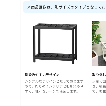
※商品画像は、別サイズのタイプとなってお
馴染みやすいデザイン
取り外
シンプルなデザインとなっております
水受け
ので、周りのインテリアとも馴染みや
き、樹
すく、様々なシーンで活躍します。
で、衛