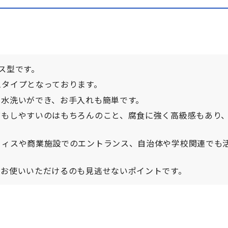
ス型です。
ムタイプとなっております。
、水洗いができ、お手入れも簡単です。
びもしやすいのはもちろんのこと、腐食に強く高級感もあり
フィスや商業施設でのエントランス、自治体や学校関連でも
にお使いいただけるのも見逃せないポイントです。