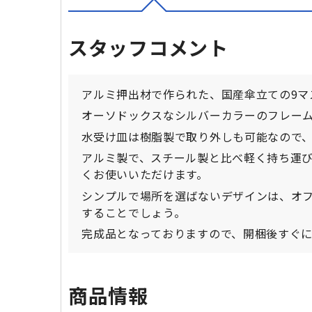
スタッフコメント
アルミ押出材で作られた、国産傘立ての9マ
オーソドックスなシルバーカラーのフレー
水受け皿は樹脂製で取り外しも可能なので
アルミ製で、スチール製と比べ軽く持ち運
くお使いいただけます。
シンプルで場所を選ばないデザインは、オ
することでしょう。
完成品となっておりますので、開梱後すぐ
商品情報