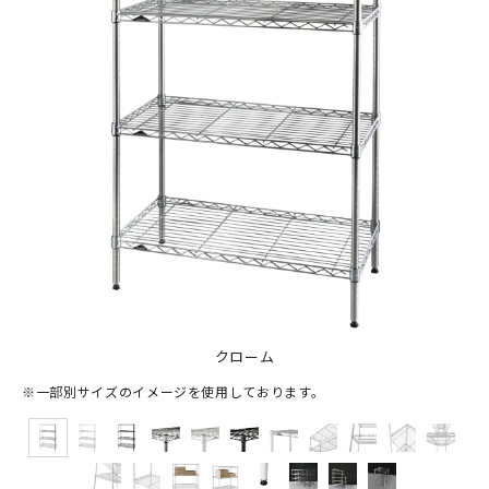
クローム
※一部別サイズのイメージを使用しております。