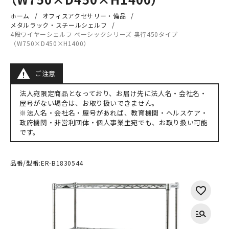
ホーム
オフィスアクセサリー・備品
メタルラック・スチールシェルフ
4段ワイヤーシェルフ ベーシックシリーズ 奥行450タイプ
（W750×D450×H1400）
ご注意
法人宛限定商品となっており、お届け先に法人名・会社名・
屋号がない場合は、お取り扱いできません。
※法人名・会社名・屋号があれば、教育機関・ヘルスケア・
政府機関・非営利団体・個人事業主宛でも、お取り扱い可能
です。
品番/型番:
ER-B1830544