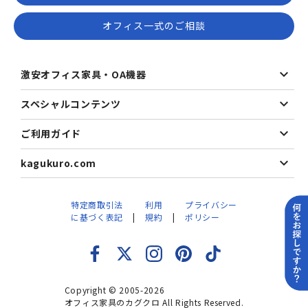
オフィス一式のご相談
激安オフィス家具・OA機器
スペシャルコンテンツ
ご利用ガイド
kagukuro.com
特定商取引法
利用
プライバシー
に基づく表記
規約
ポリシー
Copyright © 2005-2026
オフィス家具のカグクロ All Rights Reserved.