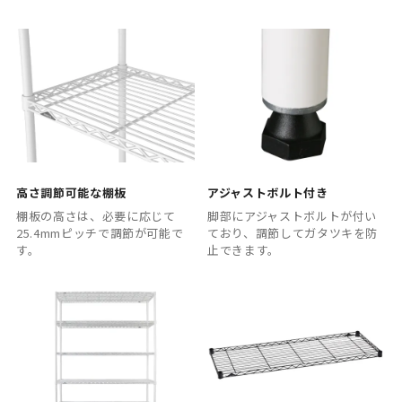
高さ調節可能な棚板
アジャストボルト付き
棚板の高さは、必要に応じて
脚部にアジャストボルトが付い
25.4mmピッチで調節が可能で
ており、調節してガタツキを防
す。
止できます。