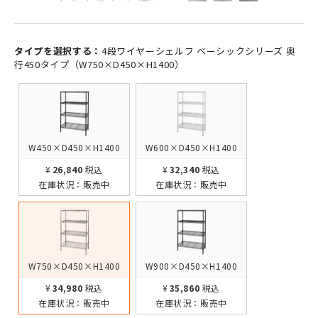
タイプを選択する：
4段ワイヤーシェルフ ベーシックシリーズ 奥
行450タイプ（W750×D450×H1400）
W450×D450×H1400
W600×D450×H1400
¥26,840
税込
¥32,340
税込
在庫状況：
販売中
在庫状況：
販売中
W750×D450×H1400
W900×D450×H1400
¥34,980
税込
¥35,860
税込
在庫状況：
販売中
在庫状況：
販売中