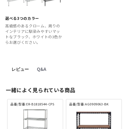
選べる3つのカラー
高級感のあるクローム、周りの
インテリアに馴染みやすいマッ
トなブラック、ホワイトの3色か
らお選びください。
レビュー
Q&A
一緒によく見られている商品
品番/型番:ER-B1818544-CPS
品番/型番:AG0909063-BK