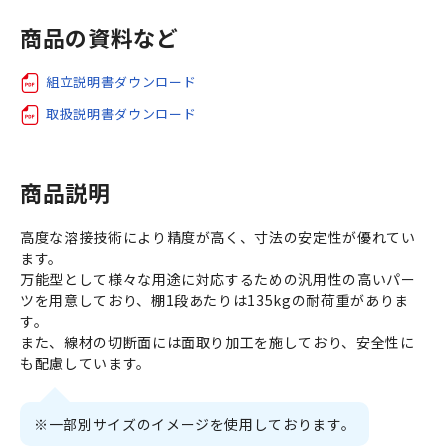
商品の資料など
組立説明書ダウンロード
取扱説明書ダウンロード
商品説明
高度な溶接技術により精度が高く、寸法の安定性が優れてい
ます。
万能型として様々な用途に対応するための汎用性の高いパー
ツを用意しており、棚1段あたりは135kgの耐荷重がありま
す。
また、線材の切断面には面取り加工を施しており、安全性に
も配慮しています。
※一部別サイズのイメージを使用しております。