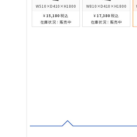
W510×D410×H1800
W810×D410×H1800
¥15,180
税込
¥17,380
税込
在庫状況：
販売中
在庫状況：
販売中