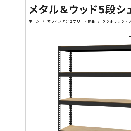
メタル＆ウッド5段シェル
ホーム
オフィスアクセサリー・備品
メタルラック・