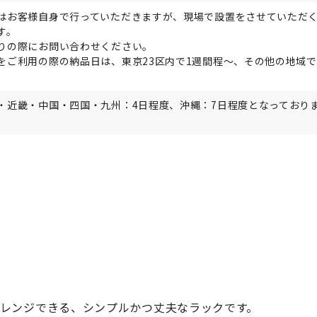
はお客様自身で行っていただきますが、現場で設置をさせていただ
す。
りの際にお問い合わせください。
をご利用の際の納品日は、東京23区内で1週間程～、その他の地域で
。
・近畿・中国・四国・九州：4日程度、沖縄：7日程度となっており
レンジできる、シンプルかつ丈夫なラックです。