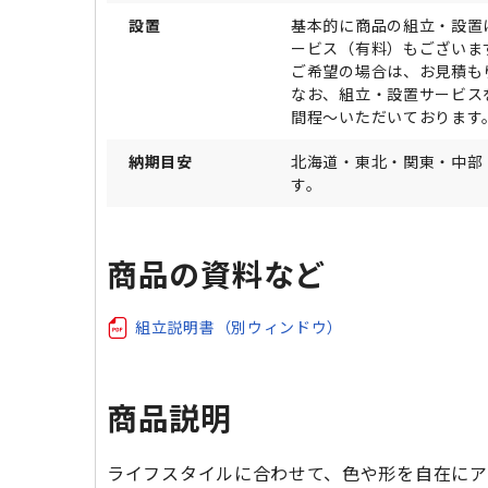
設置
基本的に商品の組立・設置
ービス（有料）もございま
ご希望の場合は、お見積も
なお、組立・設置サービス
間程～いただいております
納期目安
北海道・東北・関東・中部
す。
商品の資料など
組立説明書（別ウィンドウ）
商品説明
ライフスタイルに合わせて、色や形を自在にア