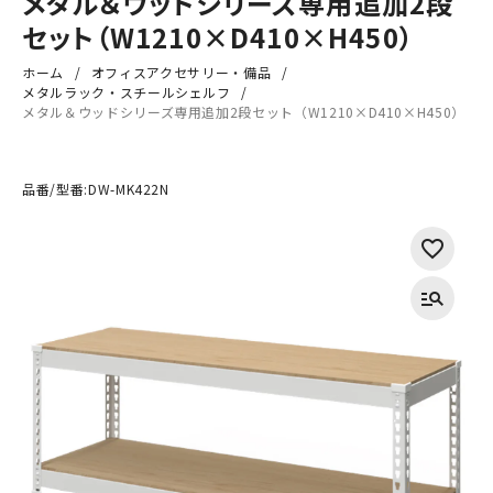
メタル＆ウッドシリーズ専用追加2段
セット（W1210×D410×H450）
ホーム
オフィスアクセサリー・備品
メタルラック・スチールシェルフ
メタル＆ウッドシリーズ専用追加2段セット（W1210×D410×H450）
品番/型番:
DW-MK422N