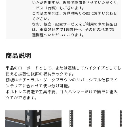
いただきますが、現場で設置をさせていただくサ
ービス（有料）もございます。
ご希望の場合は、お見積もりの際にお問い合わせ
ください。
なお、組立・設置サービスをご利用の際の納品日
は、東京23区内で1週間程～、その他の地域で3
週間程～いただいております。
商品説明
単品のローボードとして、または連結してハイタイプとしても
使える拡張性抜群の収納ラックです。
棚板はナチュラル・ダークブラウンのリバーシブル仕様でイ
ンテリアに合わせて使い分け可能。
ボルトレス構造で工具不要、ゴムハンマーだけで簡単に組み
立てができます。