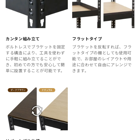
カンタン組み立て
フラットタイプ
ボルトレスでブラケットを固定
ブラケットを反転すれば、フラ
する構造により、工具を使わず
ットタイプの棚としても使用可
に手軽に組み立てることがで
能で、お部屋のレイアウトや用
き、初めての方でも安心して簡
途に合わせて自由にアレンジで
単に設置することが可能です。
きます。