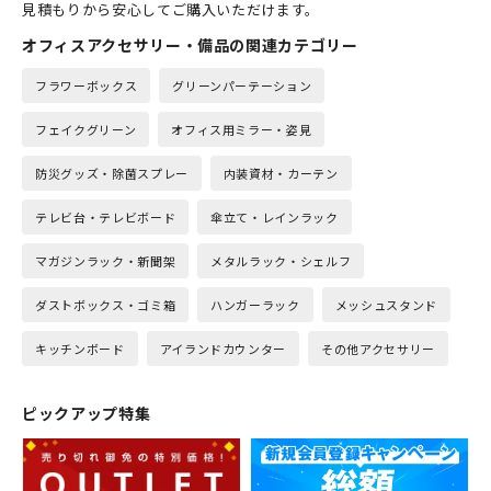
見積もりから安心してご購入いただけます。
オフィスアクセサリー・備品の関連カテゴリー
フラワーボックス
グリーンパーテーション
フェイクグリーン
オフィス用ミラー・姿見
防災グッズ・除菌スプレー
内装資材・カーテン
テレビ台・テレビボード
傘立て・レインラック
マガジンラック・新聞架
メタルラック・シェルフ
ダストボックス・ゴミ箱
ハンガーラック
メッシュスタンド
キッチンボード
アイランドカウンター
その他アクセサリー
ピックアップ特集