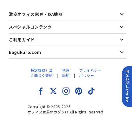
激安オフィス家具・OA機器
スペシャルコンテンツ
ご利用ガイド
kagukuro.com
特定商取引法
利用
プライバシー
に基づく表記
規約
ポリシー
Copyright © 2005-2026
オフィス家具のカグクロ All Rights Reserved.