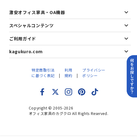
激安オフィス家具・OA機器
スペシャルコンテンツ
ご利用ガイド
kagukuro.com
特定商取引法
利用
プライバシー
に基づく表記
規約
ポリシー
Copyright © 2005-2026
オフィス家具のカグクロ All Rights Reserved.