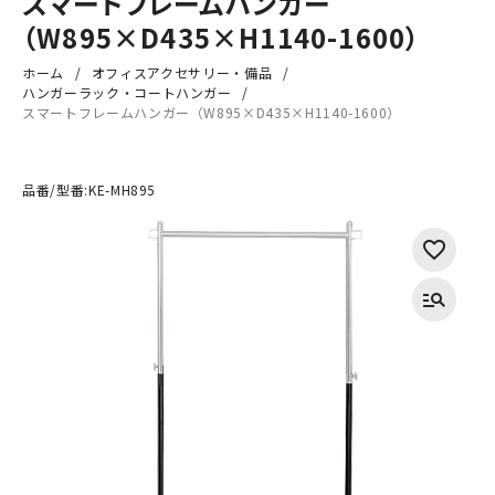
スマートフレームハンガー
（W895×D435×H1140-1600）
ホーム
オフィスアクセサリー・備品
ハンガーラック・コートハンガー
スマートフレームハンガー（W895×D435×H1140-1600）
品番/型番:
KE-MH895