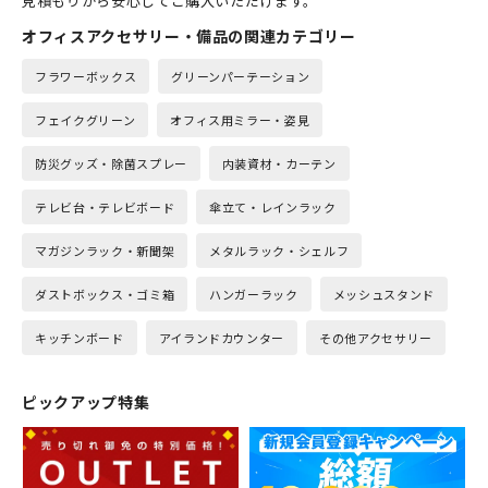
見積もりから安心してご購入いただけます。
オフィスアクセサリー・備品の関連カテゴリー
フラワーボックス
グリーンパーテーション
フェイクグリーン
オフィス用ミラー・姿見
防災グッズ・除菌スプレー
内装資材・カーテン
テレビ台・テレビボード
傘立て・レインラック
マガジンラック・新聞架
メタルラック・シェルフ
ダストボックス・ゴミ箱
ハンガーラック
メッシュスタンド
キッチンボード
アイランドカウンター
その他アクセサリー
ピックアップ特集