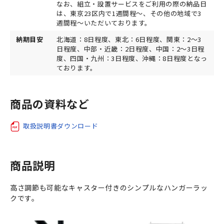
なお、組立・設置サービスをご利用の際の納品日
は、東京23区内で1週間程～、その他の地域で3
週間程～いただいております。
納期目安
北海道：8日程度、東北：6日程度、関東：2～3
日程度、中部・近畿：2日程度、中国：2～3日程
度、四国・九州：3日程度、沖縄：8日程度となっ
ております。
商品の資料など
取扱説明書ダウンロード
商品説明
高さ調節も可能なキャスター付きのシンプルなハンガーラッ
クです。