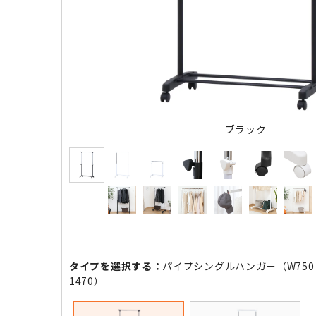
ブラック
タイプを選択する：
パイプシングルハンガー（W750×D
1470）