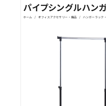
パイプシングルハンガー（
ホーム
オフィスアクセサリー・備品
ハンガーラック