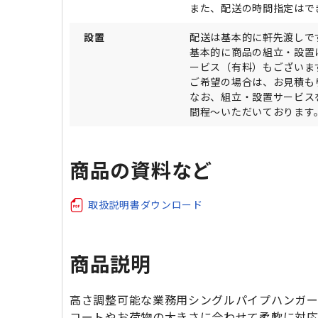
また、配送の時間指定はで
設置
配送は基本的に軒先渡しで
基本的に商品の組立・設置
ービス（有料）もございま
ご希望の場合は、お見積も
なお、組立・設置サービス
間程～いただいております
商品の資料など
取扱説明書ダウンロード
商品説明
高さ調整可能な業務用シングルパイプハンガー
コートやお荷物の大きさに合わせて柔軟に対応