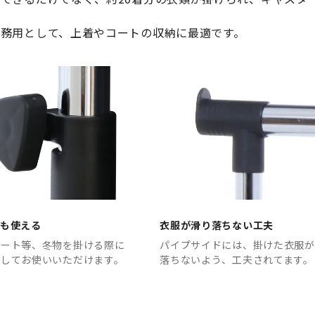
務用として、上着やコートの収納に最適です。
ても使える
衣服が滑り落ちない工夫
コート等、冬物を掛ける際に
パイプサイドには、掛けた衣服が
くしてお使いいただけます。
落ちないよう、工夫されてます。