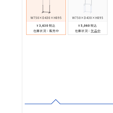
W750×D430×H895
W750×D430×H895
¥3,630
税込
¥5,060
税込
在庫状況：
販売中
在庫状況：
欠品中