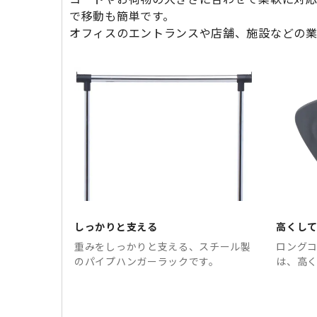
で移動も簡単です。
オフィスのエントランスや店舗、施設などの業
しっかりと支える
高くし
重みをしっかりと支える、スチール製
ロング
のパイプハンガーラックです。
は、高