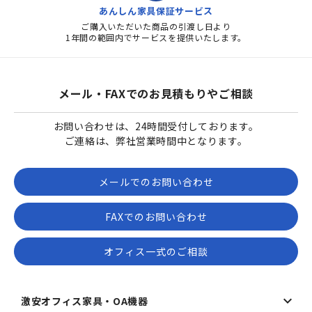
あんしん家具保証サービス
ご購入いただいた商品の引渡し日より
1年間の範囲内でサービスを提供いたします。
メール・FAXでのお見積もりやご相談
お問い合わせは、24時間受付しております。
ご連絡は、弊社営業時間中となります。
メールでのお問い合わせ
FAXでのお問い合わせ
オフィス一式のご相談
激安オフィス家具・OA機器