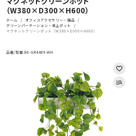
マグネットグリーンポット
（W380×D300×H600）
ホーム
オフィスアクセサリー・備品
グリーンパーテーション・卓上ポット
マグネットグリーンポット（W380×D300×H600）
品番/型番:
BE-GR4489-WH