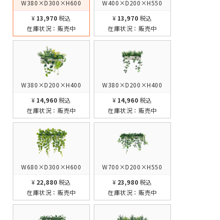
W380×D300×H600
W400×D200×H550
¥13,970
税込
¥13,970
税込
在庫状況：
販売中
在庫状況：
販売中
W380×D200×H400
W380×D200×H400
¥14,960
税込
¥14,960
税込
在庫状況：
販売中
在庫状況：
販売中
W680×D300×H600
W700×D200×H550
¥22,880
税込
¥23,980
税込
在庫状況：
販売中
在庫状況：
販売中