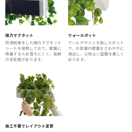
強力マグネット
ウォールポット
防滑処理をした強力マグネット
アールデザインを施したポット
シートを使用しており、壁面に
で、お部屋の壁面をさわやかに
吸着するため落ちにくく、抜群
演出し、心地よい空間を美しく
の安定感があります。
彩ります。
施工不要でレイアウト変更