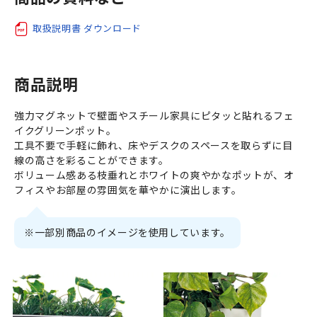
取扱説明書 ダウンロード
商品説明
強力マグネットで壁面やスチール家具にピタッと貼れるフェ
イクグリーンポット。
工具不要で手軽に飾れ、床やデスクのスペースを取らずに目
線の高さを彩ることができます。
ボリューム感ある枝垂れとホワイトの爽やかなポットが、オ
フィスやお部屋の雰囲気を華やかに演出します。
※一部別商品のイメージを使用しています。