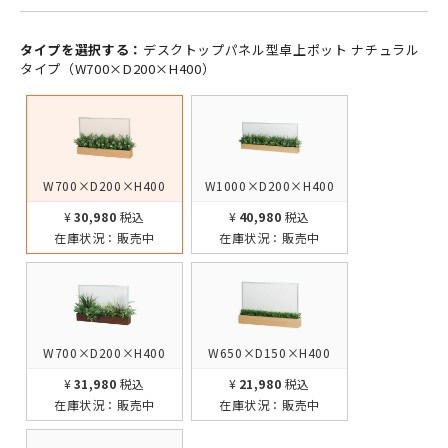
タイプを選択する：
デスクトップパネル型卓上ポット ナチュラル
タイプ（W700×D200×H400）
W700×D200×H400
W1000×D200×H400
¥30,980
税込
¥40,980
税込
在庫状況：
販売中
在庫状況：
販売中
W700×D200×H400
W650×D150×H400
¥31,980
税込
¥21,980
税込
在庫状況：
販売中
在庫状況：
販売中