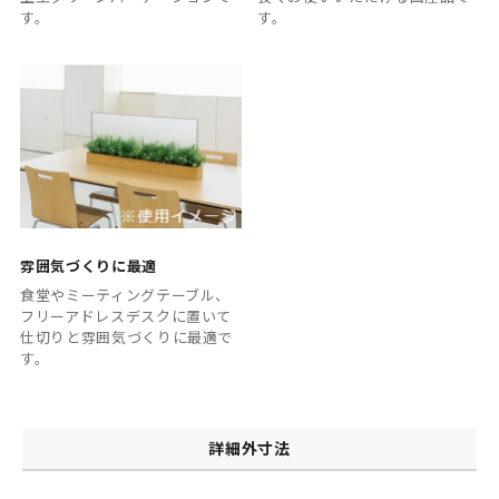
す。
す。
雰囲気づくりに最適
食堂やミーティングテーブル、
フリーアドレスデスクに置いて
仕切りと雰囲気づくりに最適で
す。
詳細外寸法