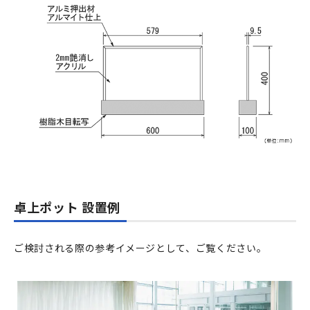
卓上ポット 設置例
ご検討される際の参考イメージとして、ご覧ください。