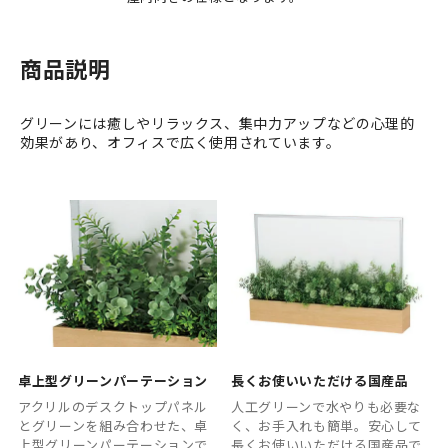
商品説明
グリーンには癒しやリラックス、集中力アップなどの心理的
効果があり、オフィスで広く使用されています。
卓上型グリーンパーテーション
長くお使いいただける国産品
アクリルのデスクトップパネル
人工グリーンで水やりも必要な
とグリーンを組み合わせた、卓
く、お手入れも簡単。安心して
上型グリーンパーテーションで
長くお使いいただける国産品で