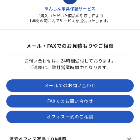
あんしん家具保証サービス
ご購入いただいた商品の引渡し日より
1年間の範囲内でサービスを提供いたします。
メール・FAXでのお見積もりやご相談
お問い合わせは、24時間受付しております。
ご連絡は、弊社営業時間中となります。
メールでのお問い合わせ
FAXでのお問い合わせ
オフィス一式のご相談
激安オフィス家具・OA機器