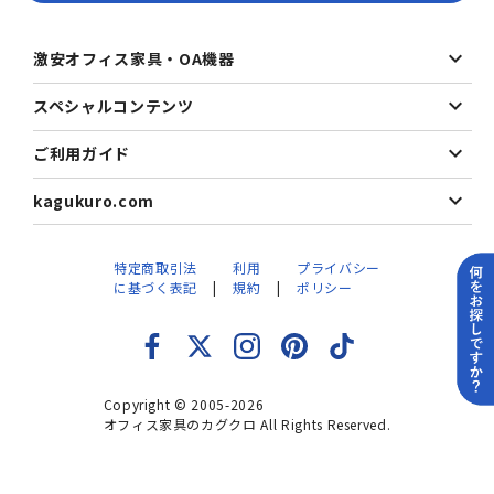
激安オフィス家具・OA機器
スペシャルコンテンツ
ご利用ガイド
kagukuro.com
特定商取引法
利用
プライバシー
に基づく表記
規約
ポリシー
Copyright © 2005-2026
オフィス家具のカグクロ All Rights Reserved.