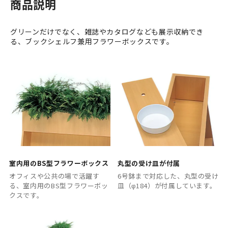
商品説明
グリーンだけでなく、雑誌やカタログなども展示収納でき
る、ブックシェルフ兼用フラワーボックスです。
室内用のBS型フラワーボックス
丸型の受け皿が付属
オフィスや公共の場で活躍す
6号鉢まで対応した、丸型の受け
る、室内用のBS型フラワーボッ
皿（φ184）が付属しています。
クスです。