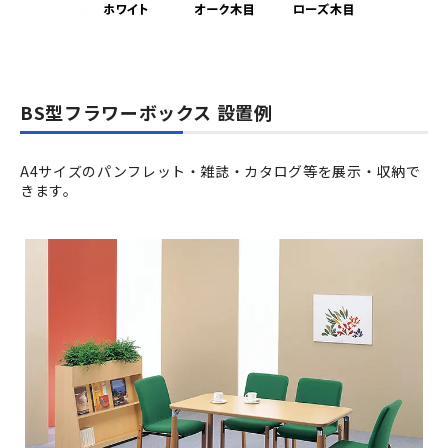
BS型フラワーボックス 設置例
A4サイズのパンフレット・雑誌・カタログ等を展示・収納で
きます。