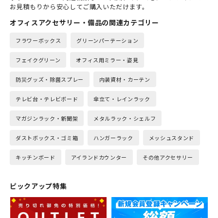
お見積もりから安心してご購入いただけます。
オフィスアクセサリー・備品の関連カテゴリー
フラワーボックス
グリーンパーテーション
フェイクグリーン
オフィス用ミラー・姿見
防災グッズ・除菌スプレー
内装資材・カーテン
テレビ台・テレビボード
傘立て・レインラック
マガジンラック・新聞架
メタルラック・シェルフ
ダストボックス・ゴミ箱
ハンガーラック
メッシュスタンド
キッチンボード
アイランドカウンター
その他アクセサリー
ピックアップ特集