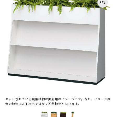
セットされている観葉植物は撮影用のイメージです。なお、イメージ画
像の植物は人工樹木ではなく天然植物となります。