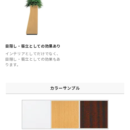
目隠し・衝立としての効果あり
インテリアとしてだけでなく、
目隠し・衝立としての効果もあ
ります。
カラーサンプル