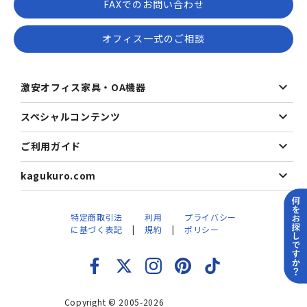
FAXでのお問い合わせ
オフィス一式のご相談
激安オフィス家具・OA機器
スペシャルコンテンツ
ご利用ガイド
kagukuro.com
特定商取引法
利用
プライバシー
に基づく表記
規約
ポリシー
Copyright © 2005-2026