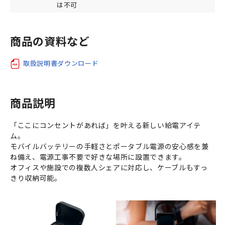
は不可
商品の資料など
取扱説明書ダウンロード
商品説明
「ここにコンセントがあれば」を叶える新しい給電アイテ
ム。
モバイルバッテリーの手軽さとポータブル電源の安心感を兼
ね備え、電源工事不要で好きな場所に設置できます。
オフィスや施設での複数人シェアに対応し、ケーブルもすっ
きり収納可能。