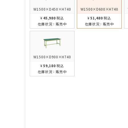
W1500×D450×H740
W1500×D600×H740
¥45,980
税込
¥51,480
税込
在庫状況：
販売中
在庫状況：
販売中
W1500×D900×H740
¥59,180
税込
在庫状況：
販売中