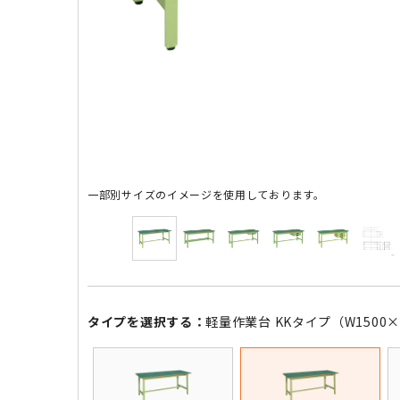
一部別サイズのイメージを使用しております。
タイプを選択する：
軽量作業台 KKタイプ（W1500×D