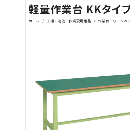
軽量作業台 KKタイプ（
ホーム
工場・物流・作業現場用品
作業台・ワークベ