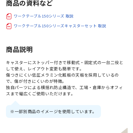
商品の資料など
ワークテーブル150シリーズ 取説
ワークテーブル150シリーズキャスターセット 取説
商品説明
キャスターにストッパー付きで移動式・固定式の一台二役と
して使え、レイアウト変更も簡単です。
傷つきにくい低圧メラミン化粧板の天板を採用しているの
で、傷が付きにくいのが特徴。
独自パーツによる横揺れ防止構造で、工場・倉庫からオフィ
スまで幅広くご使用いただけます。
※一部別商品のイメージを使用しています。