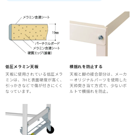
低圧メラミン天板
横揺れを防止する
天板に使用されている低圧メラ
天板と脚の接合部分は、メーカ
ミンは、7Hと表面硬度が高く、
ーオリジナルパーツを使用した
引っかきなどで傷が付きにくく
天枠突き当て方式で、少ないボ
なっています。
ルトで横揺れを防止。