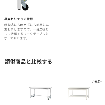
早変わりできる仕様
移動式にも固定式にも簡単に早
変わりしますので、一台二役と
して活躍するワークテーブルと
なっております。
類似商品と比較する
✓ 表示中