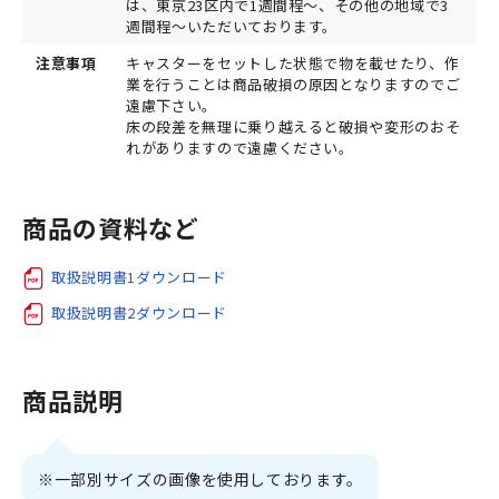
は、東京23区内で1週間程～、その他の地域で3
週間程～いただいております。
注意事項
キャスターをセットした状態で物を載せたり、作
業を行うことは商品破損の原因となりますのでご
遠慮下さい。
床の段差を無理に乗り越えると破損や変形のおそ
れがありますので遠慮ください。
商品の資料など
取扱説明書1ダウンロード
取扱説明書2ダウンロード
商品説明
※一部別サイズの画像を使用しております。