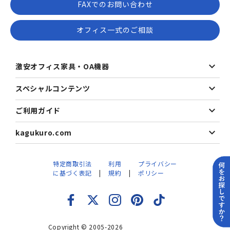
FAXでのお問い合わせ
オフィス一式のご相談
激安オフィス家具・OA機器
スペシャルコンテンツ
ご利用ガイド
kagukuro.com
特定商取引法
利用
プライバシー
に基づく表記
規約
ポリシー
Copyright © 2005-2026