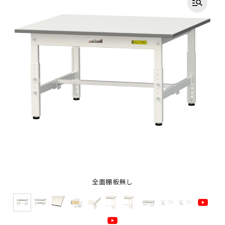
全面棚板無し