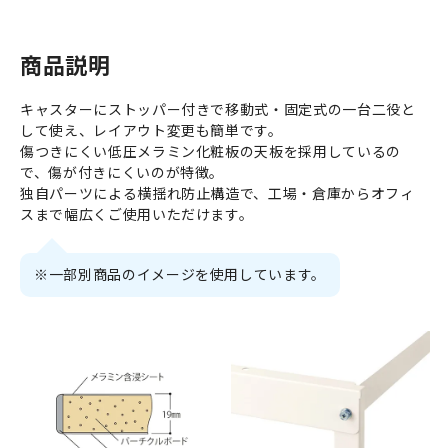
商品説明
キャスターにストッパー付きで移動式・固定式の一台二役と
して使え、レイアウト変更も簡単です。
傷つきにくい低圧メラミン化粧板の天板を採用しているの
で、傷が付きにくいのが特徴。
独自パーツによる横揺れ防止構造で、工場・倉庫からオフィ
スまで幅広くご使用いただけます。
※一部別商品のイメージを使用しています。