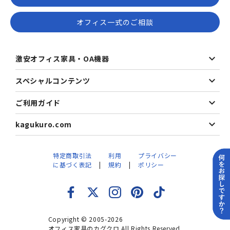
オフィス一式のご相談
激安オフィス家具・OA機器
スペシャルコンテンツ
ご利用ガイド
kagukuro.com
特定商取引法
利用
プライバシー
に基づく表記
規約
ポリシー
Copyright © 2005-2026
オフィス家具のカグクロ All Rights Reserved.