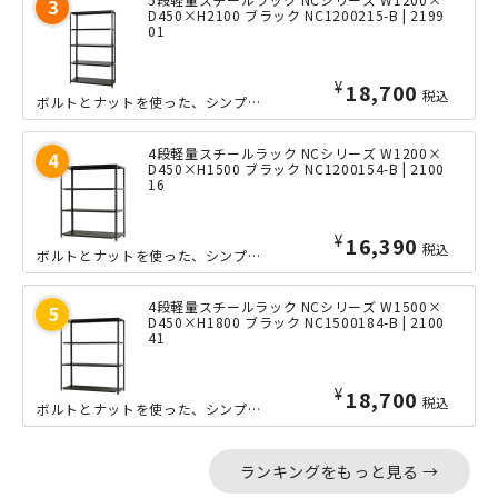
D450×H2100 ブラック NC1200215-B | 2199
01
¥
18,700
税込
ボルトとナットを使った、シンプルな軽量ラック「NCシリーズ」の小回りの利くW12...
4段軽量スチールラック NCシリーズ W1200×
D450×H1500 ブラック NC1200154-B | 2100
16
¥
16,390
税込
ボルトとナットを使った、シンプルな軽量ラック「NCシリーズ」の小回りの利くW12...
4段軽量スチールラック NCシリーズ W1500×
D450×H1800 ブラック NC1500184-B | 2100
41
¥
18,700
税込
ボルトとナットを使った、シンプルな軽量ラック「NCシリーズ」の中間サイズのW15...
ランキングをもっと見る →