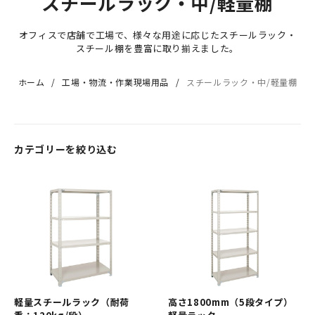
スチールラック・中/軽量棚
オフィスで店舗で工場で、様々な用途に応じたスチールラック・
スチール棚を豊富に取り揃えました。
ホーム
工場・物流・作業現場用品
スチールラック・中/軽量棚
カテゴリーを絞り込む
軽量スチールラック（耐荷
高さ1800mm（5段タイプ）