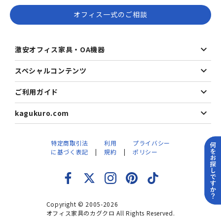
オフィス一式のご相談
激安オフィス家具・OA機器
スペシャルコンテンツ
ご利用ガイド
kagukuro.com
特定商取引法
利用
プライバシー
に基づく表記
規約
ポリシー
Copyright © 2005-2026
オフィス家具のカグクロ All Rights Reserved.