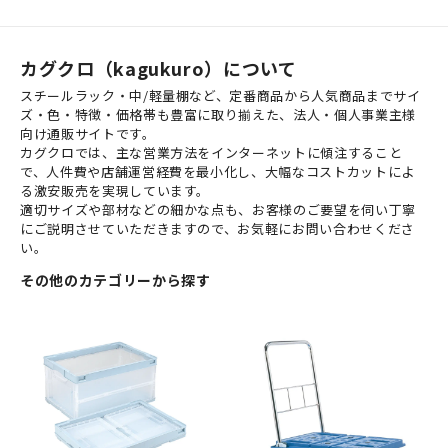
カグクロ（kagukuro）について
スチールラック・中/軽量棚など、定番商品から人気商品までサイ
ズ・色・特徴・価格帯も豊富に取り揃えた、法人・個人事業主様
向け通販サイトです。
カグクロでは、主な営業方法をインターネットに傾注すること
で、人件費や店舗運営経費を最小化し、大幅なコストカットによ
る激安販売を実現しています。
適切サイズや部材などの細かな点も、お客様のご要望を伺い丁寧
にご説明させていただきますので、お気軽にお問い合わせくださ
い。
その他のカテゴリーから探す