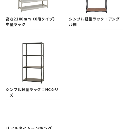
高さ2100mm（6段タイプ）
シンプル軽量ラック：アング
中量ラック
ル棚
シンプル軽量ラック：NCシリ
ーズ
リアルタイムランキング