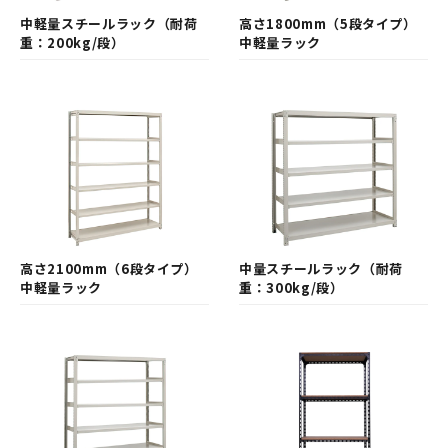
中軽量スチールラック（耐荷
高さ1800mm（5段タイプ）
重：200kg/段）
中軽量ラック
高さ2100mm（6段タイプ）
中量スチールラック（耐荷
中軽量ラック
重：300kg/段）