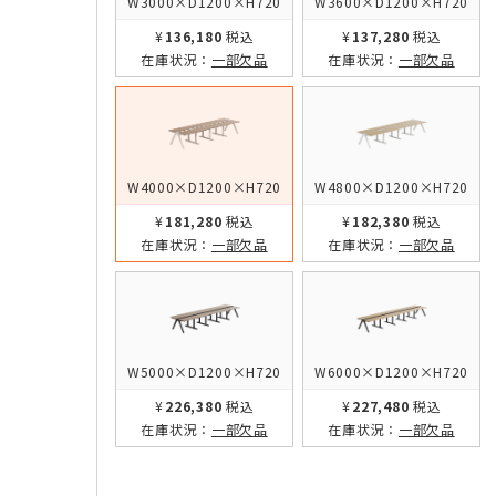
W3000×D1200×H720
W3600×D1200×H720
¥136,180
税込
¥137,280
税込
在庫状況：
一部欠品
在庫状況：
一部欠品
W4000×D1200×H720
W4800×D1200×H720
¥181,280
税込
¥182,380
税込
在庫状況：
一部欠品
在庫状況：
一部欠品
W5000×D1200×H720
W6000×D1200×H720
¥226,380
税込
¥227,480
税込
在庫状況：
一部欠品
在庫状況：
一部欠品