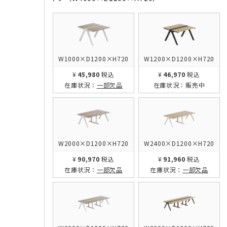
W1000×D1200×H720
W1200×D1200×H720
¥45,980
税込
¥46,970
税込
在庫状況：
一部欠品
在庫状況：
販売中
W2000×D1200×H720
W2400×D1200×H720
¥90,970
税込
¥91,960
税込
在庫状況：
一部欠品
在庫状況：
一部欠品