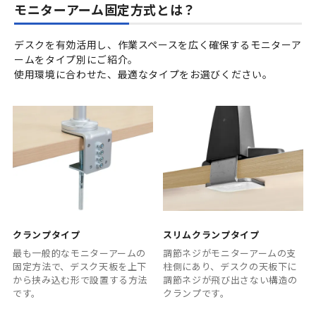
モニターアーム固定方式とは？
デスクを有効活用し、作業スペースを広く確保するモニターア
ームをタイプ別にご紹介。
使用環境に合わせた、最適なタイプをお選びください。
クランプタイプ
スリムクランプタイプ
最も一般的なモニターアームの
調節ネジがモニターアームの支
固定方法で、デスク天板を上下
柱側にあり、デスクの天板下に
から挟み込む形で設置する方法
調節ネジが飛び出さない構造の
です。
クランプです。