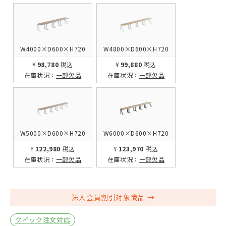
W4000×D600×H720
W4800×D600×H720
¥98,780
税込
¥99,880
税込
在庫状況：
一部欠品
在庫状況：
一部欠品
W5000×D600×H720
W6000×D600×H720
¥122,980
税込
¥123,970
税込
在庫状況：
一部欠品
在庫状況：
一部欠品
法人会員割引対象商品
クイック注文対応