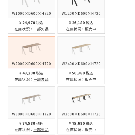
W1000×D600×H720
W1200×D600×H720
¥24,970
税込
¥26,180
税込
在庫状況：
一部欠品
在庫状況：
販売中
W2000×D600×H720
W2400×D600×H720
¥49,280
税込
¥50,380
税込
在庫状況：
一部欠品
在庫状況：
販売中
W3000×D600×H720
W3600×D600×H720
¥74,580
税込
¥75,680
税込
在庫状況：
一部欠品
在庫状況：
販売中