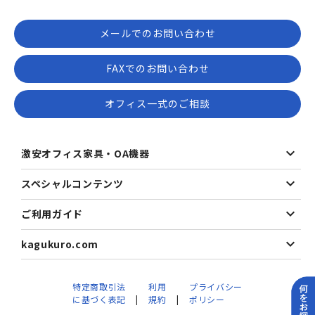
メールでのお問い合わせ
FAXでのお問い合わせ
オフィス一式のご相談
激安オフィス家具・OA機器
スペシャルコンテンツ
ご利用ガイド
kagukuro.com
特定商取引法
利用
プライバシー
に基づく表記
規約
ポリシー