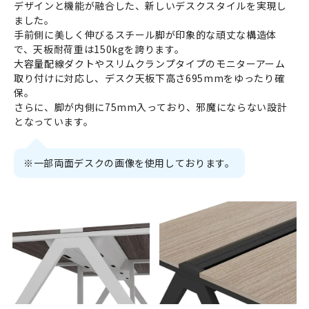
デザインと機能が融合した、新しいデスクスタイルを実現し
ました。
手前側に美しく伸びるスチール脚が印象的な頑丈な構造体
で、天板耐荷重は150kgを誇ります。
大容量配線ダクトやスリムクランプタイプのモニターアーム
取り付けに対応し、デスク天板下高さ695mmをゆったり確
保。
さらに、脚が内側に75mm入っており、邪魔にならない設計
となっています。
※一部両面デスクの画像を使用しております。