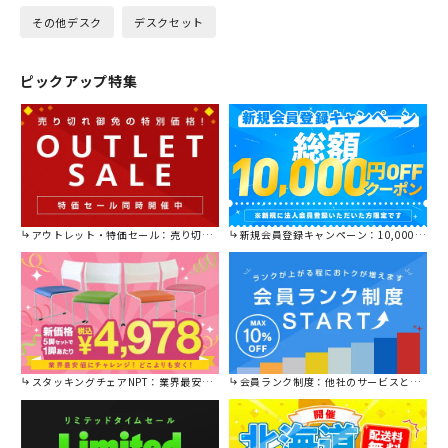
その他デスク
デスクセット
ピックアップ特集
アウトレット・特価セール：売り切れ御免の特別価格！
新規会員登録キャンペーン：10,000円OFFクーポン進呈中！
スタッキングチェアNPT：業界最安値に挑戦！
会員ランク制度：他社のサービスと比較してください。