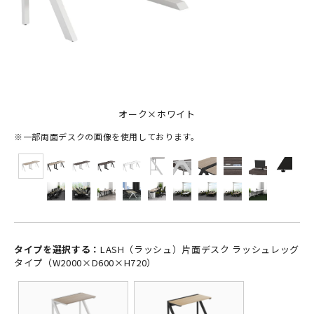
オーク×ホワイト
※一部両面デスクの画像を使用しております。
タイプを選択する：
LASH（ラッシュ）片面デスク ラッシュレッグ
タイプ（W2000×D600×H720）