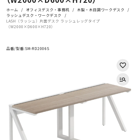
ホーム
オフィスデスク・事務机
木製・木目調ワークデスク
ラッシュデスク・ワークデスク
LASH（ラッシュ）片面デスク ラッシュレッグタイプ
（W2000×D600×H720）
品番/型番:
SM-RD2006S