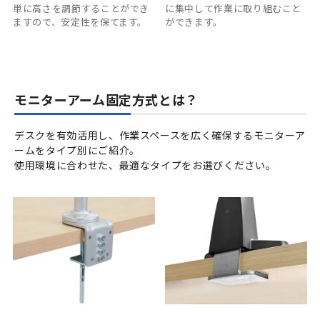
単に高さを調節することができ
に集中して作業に取り組むこと
ますので、安定性を保てます。
ができます。
モニターアーム固定方式とは？
デスクを有効活用し、作業スペースを広く確保するモニターア
ームをタイプ別にご紹介。
使用環境に合わせた、最適なタイプをお選びください。