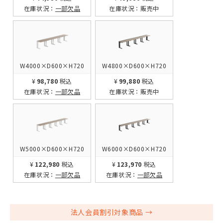
在庫状況：
一部欠品
在庫状況：
販売中
W4000×D600×H720
W4800×D600×H720
¥98,780
税込
¥99,880
税込
在庫状況：
一部欠品
在庫状況：
販売中
W5000×D600×H720
W6000×D600×H720
¥122,980
税込
¥123,970
税込
在庫状況：
一部欠品
在庫状況：
一部欠品
法人会員割引対象商品