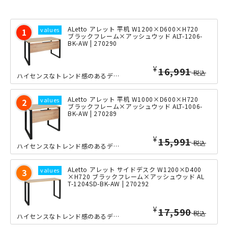
ALetto アレット 平机 W1200×D600×H720
ブラックフレーム×アッシュウッド ALT-1206-
BK-AW | 270290
¥
16,991
税込
ハイセンスなトレンド感のあるデザインを目指した「ALetto（アレット）」シリー...
ALetto アレット 平机 W1000×D600×H720
ブラックフレーム×アッシュウッド ALT-1006-
BK-AW | 270289
¥
15,991
税込
ハイセンスなトレンド感のあるデザインを目指した「ALetto（アレット）」シリー...
ALetto アレット サイドデスク W1200×D400
×H720 ブラックフレーム×アッシュウッド AL
T-1204SD-BK-AW | 270292
¥
17,590
税込
ハイセンスなトレンド感のあるデザインを目指した「ALetto（アレット）」シリー...