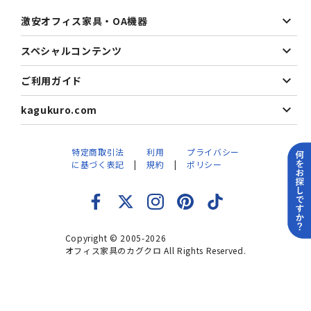
激安オフィス家具・OA機器
スペシャルコンテンツ
ご利用ガイド
kagukuro.com
特定商取引法
利用
プライバシー
に基づく表記
規約
ポリシー
Copyright © 2005-2026
オフィス家具のカグクロ All Rights Reserved.