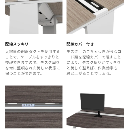
配線スッキリ
配線カバー付き
大容量の配線ダクトを使用する
デスク上のごちゃつきがちなコ
ことで、ケーブルをすっきりと
ード類を配線カバーで隠すこと
整理できますので、デスク周り
により、デスク周りがすっきり
を常に整頓された美しい状態に
と美しく整えば、作業効率も一
保つことができます。
段と上がることでしょう。