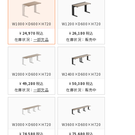
W1000×D600×H720
W1200×D600×H720
¥24,970
税込
¥26,180
税込
在庫状況：
一部欠品
在庫状況：
販売中
W2000×D600×H720
W2400×D600×H720
¥49,280
税込
¥50,380
税込
在庫状況：
一部欠品
在庫状況：
販売中
W3000×D600×H720
W3600×D600×H720
¥74,580
税込
¥75,680
税込