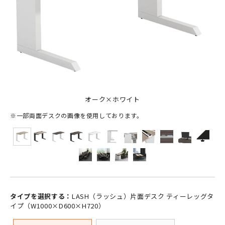
オーク×ホワイト
※一部両面デスクの画像を使用しております。
タイプを選択する：
LASH（ラッシュ）片面デスク ティーレッグタ
イプ（W1000×D600×H720）