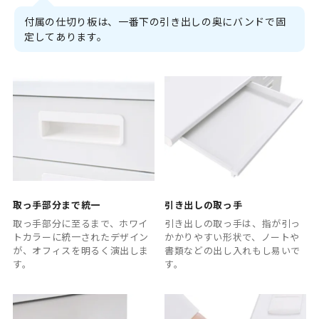
付属の仕切り板は、一番下の引き出しの奥にバンドで固
定してあります。
取っ手部分まで統一
引き出しの取っ手
取っ手部分に至るまで、ホワイ
引き出しの取っ手は、指が引っ
トカラーに統一されたデザイン
かかりやすい形状で、ノートや
が、オフィスを明るく演出しま
書類などの出し入れもし易いで
す。
す。