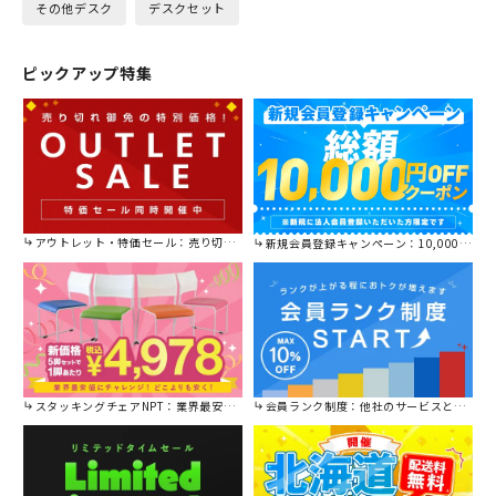
その他デスク
デスクセット
ピックアップ特集
アウトレット・特価セール：売り切れ御免の特別価格！
新規会員登録キャンペーン：10,000円OFFクーポン進呈中！
スタッキングチェアNPT：業界最安値に挑戦！
会員ランク制度：他社のサービスと比較してください。