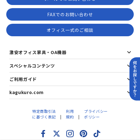
FAXでのお問い合わせ
オフィス一式のご相談
激安オフィス家具・OA機器
スペシャルコンテンツ
ご利用ガイド
kagukuro.com
特定商取引法
利用
プライバシー
に基づく表記
規約
ポリシー