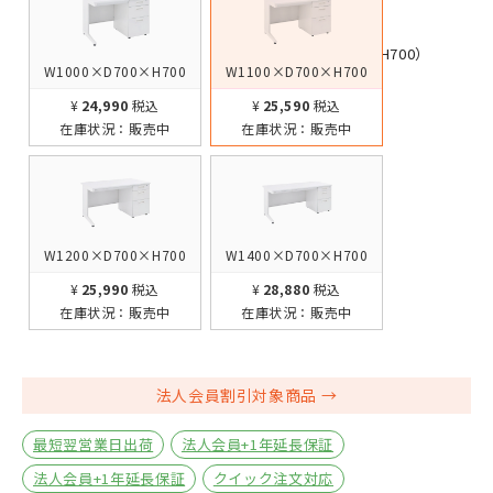
W1000×D700×H700
W1100×D700×H700
¥24,990
税込
¥25,590
税込
在庫状況：
販売中
在庫状況：
販売中
W1200×D700×H700
W1400×D700×H700
¥25,990
税込
¥28,880
税込
在庫状況：
販売中
在庫状況：
販売中
法人会員割引対象商品
最短翌営業日出荷
法人会員+1年延長保証
法人会員+1年延長保証
クイック注文対応