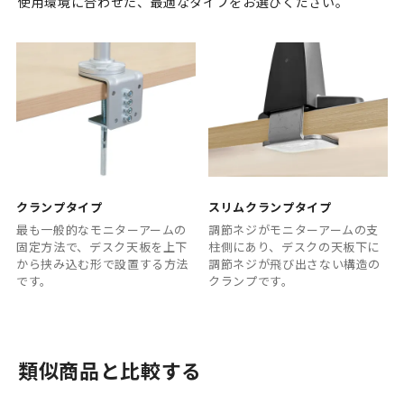
使用環境に合わせた、最適なタイプをお選びください。
クランプタイプ
スリムクランプタイプ
最も一般的なモニターアームの
調節ネジがモニターアームの支
固定方法で、デスク天板を上下
柱側にあり、デスクの天板下に
から挟み込む形で設置する方法
調節ネジが飛び出さない構造の
です。
クランプです。
類似商品と比較する