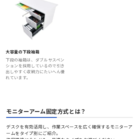
大容量の下段袖箱
下段の袖箱は、ダブルサスペン
ションを採用しているので引き
出しやすく収納力にたいへん優
れています。
モニターアーム固定方式とは？
デスクを有効活用し、作業スペースを広く確保するモニターア
ームをタイプ別にご紹介。