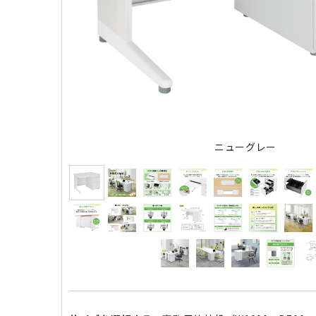
ニューグレー