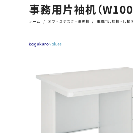
事務用片袖机（W1000
ホーム
オフィスデスク・事務机
事務用片袖机・片袖