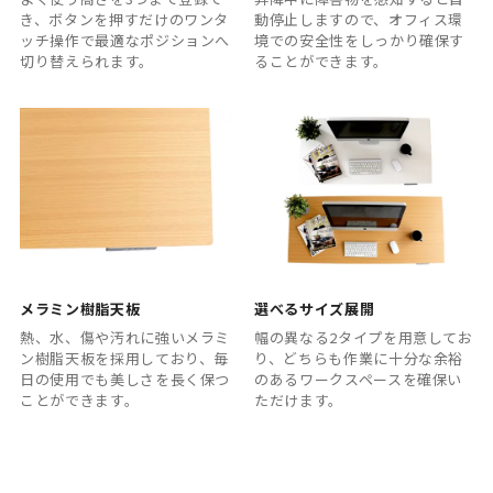
き、ボタンを押すだけのワンタ
動停止しますので、オフィス環
ッチ操作で最適なポジションへ
境での安全性をしっかり確保す
切り替えられます。
ることができます。
メラミン樹脂天板
選べるサイズ展開
熱、水、傷や汚れに強いメラミ
幅の異なる2タイプを用意してお
ン樹脂天板を採用しており、毎
り、どちらも作業に十分な余裕
日の使用でも美しさを長く保つ
のあるワークスペースを確保い
ことができます。
ただけます。