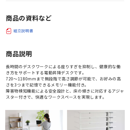
商品の資料など
組立説明書
商品説明
長時間のデスクワークによる座りすぎを抑制し、健康的な働
き方をサポートする電動昇降デスクです。
720～1180mmまで無段階で高さ調節が可能で、お好みの高
さを3つまで記憶できるメモリー機能付き。
障害物検知機能による安全設計と、床の傾きに対応するアジャ
スター付きで、快適なワークスペースを実現します。