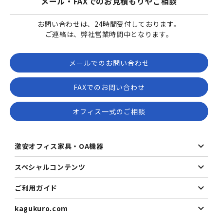
メール・FAXでのお見積もりやご相談
お問い合わせは、24時間受付しております。
ご連絡は、弊社営業時間中となります。
メールでのお問い合わせ
FAXでのお問い合わせ
オフィス一式のご相談
激安オフィス家具・OA機器
スペシャルコンテンツ
ご利用ガイド
kagukuro.com