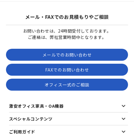
メール・FAXでのお見積もりやご相談
お問い合わせは、24時間受付しております。
ご連絡は、弊社営業時間中となります。
メールでのお問い合わせ
FAXでのお問い合わせ
オフィス一式のご相談
激安オフィス家具・OA機器
スペシャルコンテンツ
ご利用ガイド