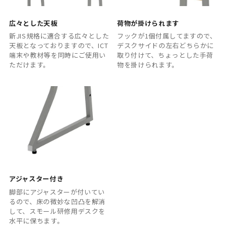
広々とした天板
荷物が掛けられます
新JIS規格に適合する広々とした
フックが1個付属してますので、
天板となっておりますので、ICT
デスクサイドの左右どちらかに
端末や教材等を同時にご使用い
取り付けて、ちょっとした手荷
ただけます。
物を掛けられます。
アジャスター付き
脚部にアジャスターが付いてい
るので、床の微妙な凹凸を解消
して、スモール研修用デスクを
水平に保ちます。