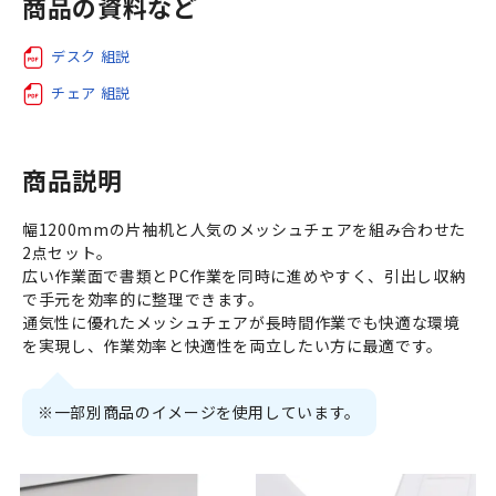
商品の資料など
デスク 組説
チェア 組説
商品説明
幅1200mmの片袖机と人気のメッシュチェアを組み合わせた
2点セット。
広い作業面で書類とPC作業を同時に進めやすく、引出し収納
で手元を効率的に整理できます。
通気性に優れたメッシュチェアが長時間作業でも快適な環境
を実現し、作業効率と快適性を両立したい方に最適です。
※一部別商品のイメージを使用しています。