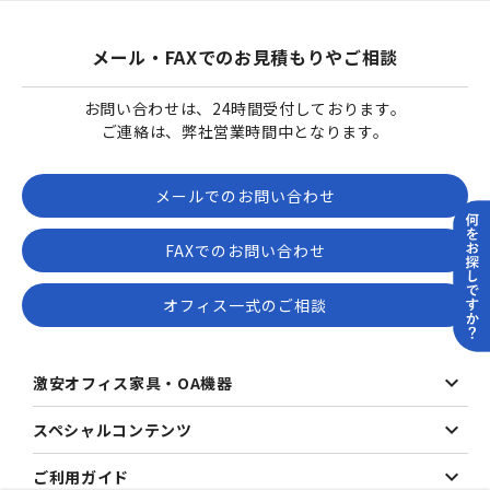
メール・FAXでのお見積もりやご相談
お問い合わせは、24時間受付しております。
ご連絡は、弊社営業時間中となります。
メールでのお問い合わせ
FAXでのお問い合わせ
オフィス一式のご相談
激安オフィス家具・OA機器
スペシャルコンテンツ
ご利用ガイド