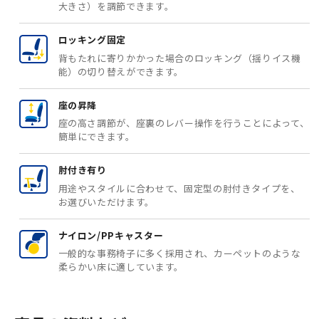
大きさ）を調節できます。
ロッキング固定
背もたれに寄りかかった場合のロッキング（揺りイス機
能）の切り替えができます。
座の昇降
座の高さ調節が、座裏のレバー操作を行うことによって、
簡単にできます。
肘付き有り
用途やスタイルに合わせて、固定型の肘付きタイプを、
お選びいただけます。
ナイロン/PPキャスター
一般的な事務椅子に多く採用され、カーペットのような
柔らかい床に適しています。