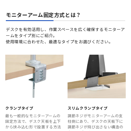
モニターアーム固定方式とは？
デスクを有効活用し、作業スペースを広く確保するモニターア
ームをタイプ別にご紹介。
使用環境に合わせた、最適なタイプをお選びください。
クランプタイプ
スリムクランプタイプ
最も一般的なモニターアームの
調節ネジがモニターアームの支
固定方法で、デスク天板を上下
柱側にあり、デスクの天板下に
から挟み込む形で設置する方法
調節ネジが飛び出さない構造の