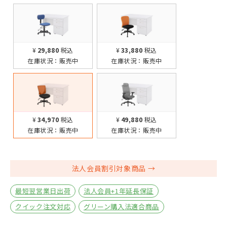
¥29,880
税込
¥33,880
税込
在庫状況：
販売中
在庫状況：
販売中
¥34,970
税込
¥49,880
税込
在庫状況：
販売中
在庫状況：
販売中
法人会員割引対象商品
最短翌営業日出荷
法人会員+1年延長保証
クイック注文対応
グリーン購入法適合商品