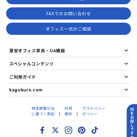
FAXでのお問い合わせ
オフィス一式のご相談
激安オフィス家具・OA機器
スペシャルコンテンツ
ご利用ガイド
kagukuro.com
特定商取引法
利用
プライバシー
に基づく表記
規約
ポリシー