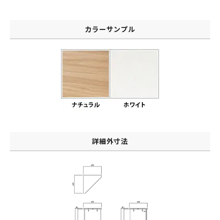
カラーサンプル
詳細外寸法