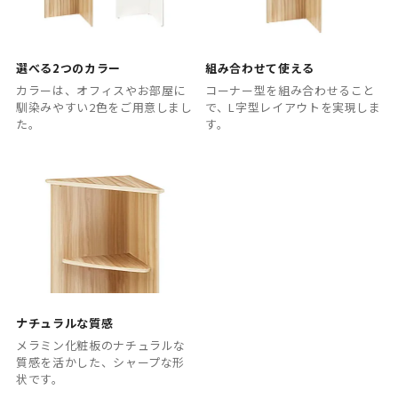
選べる2つのカラー
組み合わせて使える
カラーは、オフィスやお部屋に
コーナー型を組み合わせること
馴染みやすい2色をご用意しまし
で、L字型レイアウトを実現しま
た。
す。
ナチュラルな質感
メラミン化粧板のナチュラルな
質感を活かした、シャープな形
状です。