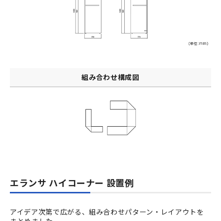
組み合わせ構成図
エランサ ハイコーナー 設置例
アイデア次第で広がる、組み合わせパターン・レイアウトを