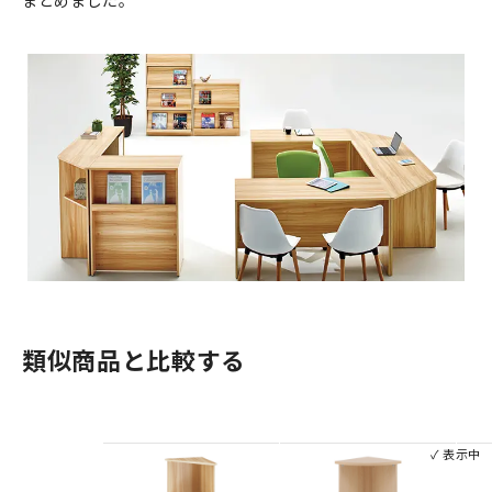
まとめました。
類似商品と比較する
✓ 表示中