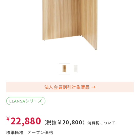
法人会員割引対象商品
ELANSAシリーズ
¥22,880
¥20,800
（税抜
）
消費税について
標準価格
オープン価格