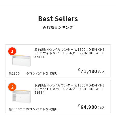
Best Sellers
売れ筋ランキング
収納U型NKハイカウンター W1800×D454×H9
50 ホワイト×ペールアルダー NKH-18UPW | 8
56581
¥
71,480
税込
幅1800mmのコンパクトな収納U型ハイカウンター。同サイズで2種類の収納タイプ...
収納U型NKハイカウンター W1500×D454×H9
50 ホワイト×ペールアルダー NKH-15UPW | 8
61684
¥
64,980
税込
幅1500mmのコンパクトな収納U型ハイカウンター。同サイズで2種類の収納タイプ...