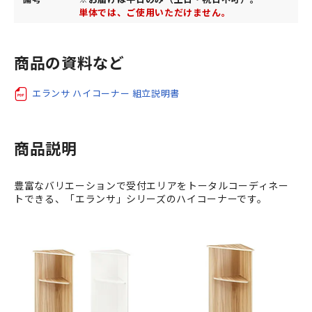
単体では、ご使用いただけません。
商品の資料など
エランサ ハイコーナー 組立説明書
商品説明
豊富なバリエーションで受付エリアをトータルコーディネー
トできる、「エランサ」シリーズのハイコーナーです。