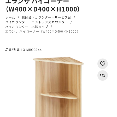
エランサ ハイコーナー
（W400×D400×H1000）
ホーム
受付台・カウンター・サービス台
ハイカウンター・エントランスカウンター
ハイカウンター：木製タイプ
エランサ ハイコーナー（W400×D400×H1000）
品番/型番:
LO-MHCC044