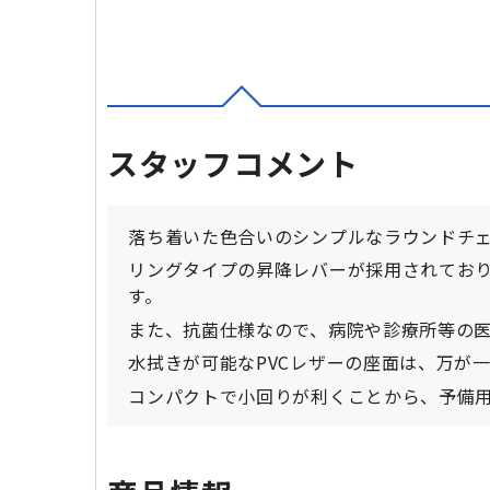
スタッフコメント
落ち着いた色合いのシンプルなラウンドチ
リングタイプの昇降レバーが採用されており
す。
また、抗菌仕様なので、病院や診療所等の
水拭きが可能なPVCレザーの座面は、万が
コンパクトで小回りが利くことから、予備