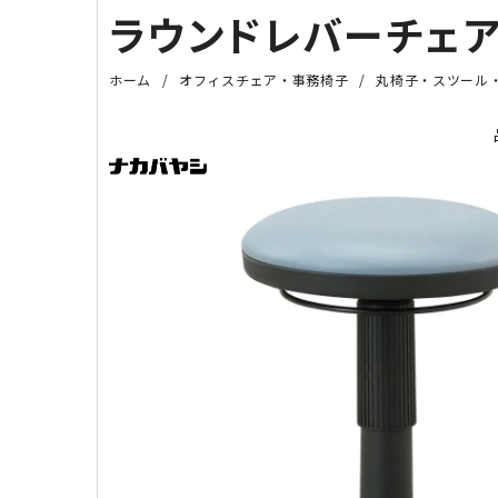
ラウンドレバーチェア（W
ホーム
オフィスチェア・事務椅子
丸椅子・スツール