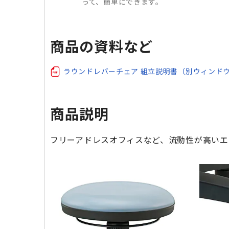
って、簡単にできます。
商品の資料など
ラウンドレバーチェア 組立説明書（別ウィンド
商品説明
フリーアドレスオフィスなど、流動性が高いエ