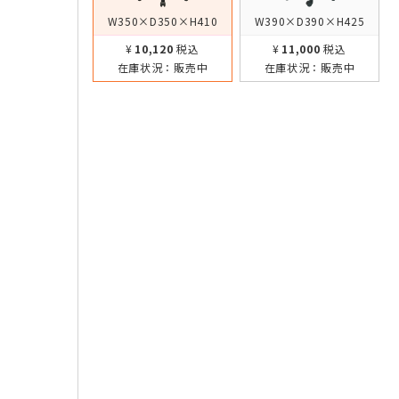
W350×D350×H410
W390×D390×H425
¥10,120
税込
¥11,000
税込
在庫状況：
販売中
在庫状況：
販売中