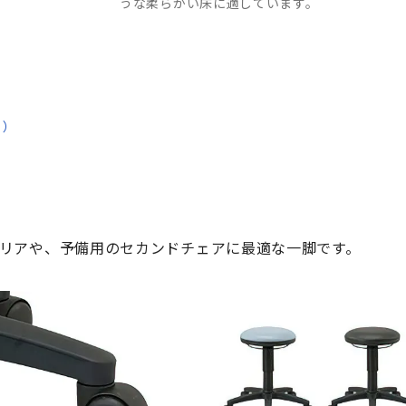
うな柔らかい床に適しています。
ウ）
リアや、予備用のセカンドチェアに最適な一脚です。