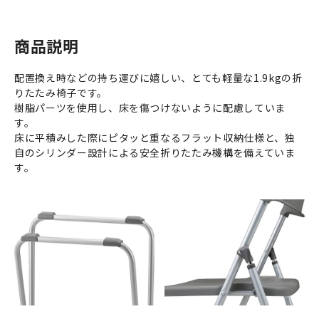
商品説明
配置換え時などの持ち運びに嬉しい、とても軽量な1.9kgの折
りたたみ椅子です。
樹脂パーツを使用し、床を傷つけないように配慮していま
す。
床に平積みした際にピタッと重なるフラット収納仕様と、独
自のシリンダー設計による安全折りたたみ機構を備えていま
す。