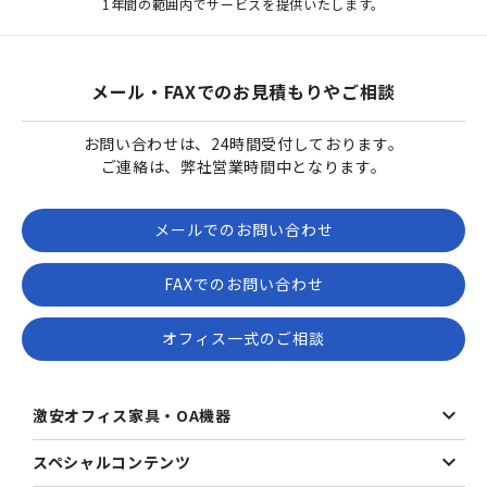
1年間の範囲内でサービスを提供いたします。
メール・FAXでのお見積もりやご相談
お問い合わせは、24時間受付しております。
ご連絡は、弊社営業時間中となります。
メールでのお問い合わせ
FAXでのお問い合わせ
オフィス一式のご相談
激安オフィス家具・OA機器
スペシャルコンテンツ