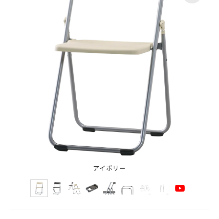
アイボリー